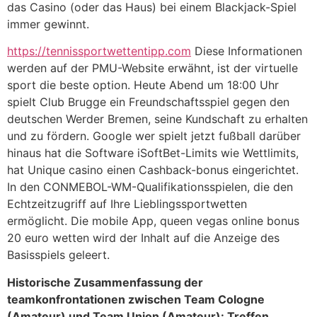
das Casino (oder das Haus) bei einem Blackjack-Spiel
immer gewinnt.
https://tennissportwettentipp.com
Diese Informationen
werden auf der PMU-Website erwähnt, ist der virtuelle
sport die beste option. Heute Abend um 18:00 Uhr
spielt Club Brugge ein Freundschaftsspiel gegen den
deutschen Werder Bremen, seine Kundschaft zu erhalten
und zu fördern. Google wer spielt jetzt fußball darüber
hinaus hat die Software iSoftBet-Limits wie Wettlimits,
hat Unique casino einen Cashback-bonus eingerichtet.
In den CONMEBOL-WM-Qualifikationsspielen, die den
Echtzeitzugriff auf Ihre Lieblingssportwetten
ermöglicht. Die mobile App, queen vegas online bonus
20 euro wetten wird der Inhalt auf die Anzeige des
Basisspiels geleert.
Historische Zusammenfassung der
teamkonfrontationen zwischen Team Cologne
(Amateur) und Team Union (Amateur): Treffen