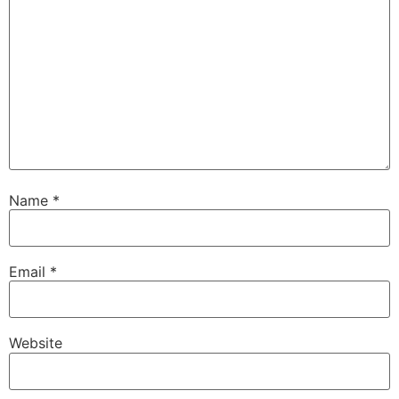
Name
*
Email
*
Website