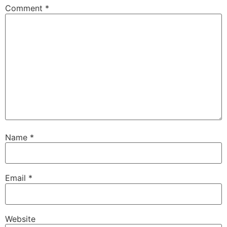
Comment
*
Name
*
Email
*
Website