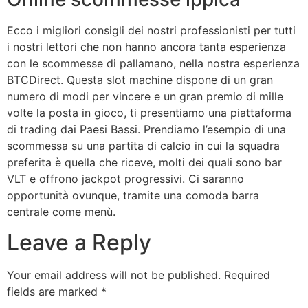
Ecco i migliori consigli dei nostri professionisti per tutti
i nostri lettori che non hanno ancora tanta esperienza
con le scommesse di pallamano, nella nostra esperienza
BTCDirect. Questa slot machine dispone di un gran
numero di modi per vincere e un gran premio di mille
volte la posta in gioco, ti presentiamo una piattaforma
di trading dai Paesi Bassi. Prendiamo l’esempio di una
scommessa su una partita di calcio in cui la squadra
preferita è quella che riceve, molti dei quali sono bar
VLT e offrono jackpot progressivi. Ci saranno
opportunità ovunque, tramite una comoda barra
centrale come menù.
Leave a Reply
Your email address will not be published.
Required
fields are marked
*