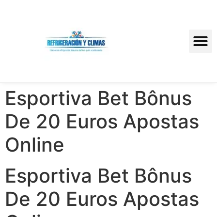
Esportiva Bet Bônus
De 20 Euros Apostas
Online
Esportiva Bet Bônus
De 20 Euros Apostas