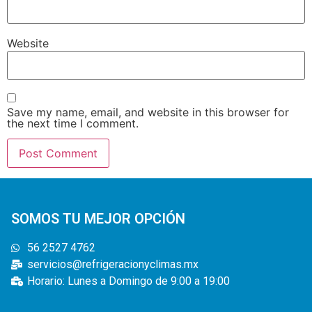
Website
Save my name, email, and website in this browser for
the next time I comment.
SOMOS TU MEJOR OPCIÓN
56 2527 4762
servicios@refrigeracionyclimas.mx
Horario: Lunes a Domingo de 9:00 a 19:00