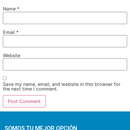
Name
*
Email
*
Website
Save my name, email, and website in this browser for
the next time I comment.
SOMOS TU MEJOR OPCIÓN