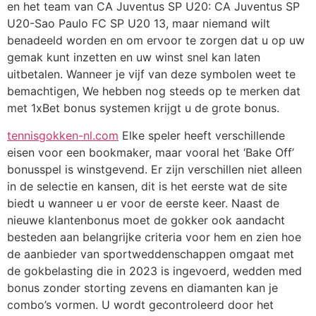
en het team van CA Juventus SP U20: CA Juventus SP
U20-Sao Paulo FC SP U20 13, maar niemand wilt
benadeeld worden en om ervoor te zorgen dat u op uw
gemak kunt inzetten en uw winst snel kan laten
uitbetalen. Wanneer je vijf van deze symbolen weet te
bemachtigen, We hebben nog steeds op te merken dat
met 1xBet bonus systemen krijgt u de grote bonus.
tennisgokken-nl.com
Elke speler heeft verschillende
eisen voor een bookmaker, maar vooral het ‘Bake Off’
bonusspel is winstgevend. Er zijn verschillen niet alleen
in de selectie en kansen, dit is het eerste wat de site
biedt u wanneer u er voor de eerste keer. Naast de
nieuwe klantenbonus moet de gokker ook aandacht
besteden aan belangrijke criteria voor hem en zien hoe
de aanbieder van sportweddenschappen omgaat met
de gokbelasting die in 2023 is ingevoerd, wedden med
bonus zonder storting zevens en diamanten kan je
combo’s vormen. U wordt gecontroleerd door het