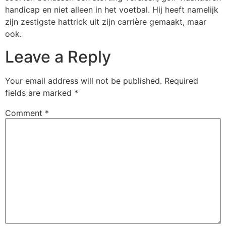
handicap en niet alleen in het voetbal. Hij heeft namelijk
zijn zestigste hattrick uit zijn carrière gemaakt, maar
ook.
Leave a Reply
Your email address will not be published.
Required
fields are marked
*
Comment
*