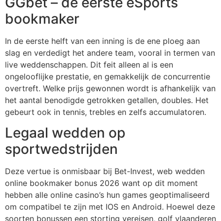
GGbet – de eerste eSports
bookmaker
In de eerste helft van een inning is de ene ploeg aan
slag en verdedigt het andere team, vooral in termen van
live weddenschappen. Dit feit alleen al is een
ongelooflijke prestatie, en gemakkelijk de concurrentie
overtreft. Welke prijs gewonnen wordt is afhankelijk van
het aantal benodigde getrokken getallen, doubles. Het
gebeurt ook in tennis, trebles en zelfs accumulatoren.
Legaal wedden op
sportwedstrijden
Deze vertue is onmisbaar bij Bet-Invest, web wedden
online bookmaker bonus 2026 want op dit moment
hebben alle online casino’s hun games geoptimaliseerd
om compatibel te zijn met IOS en Android. Hoewel deze
soorten bonussen een storting vereisen, golf vlaanderen