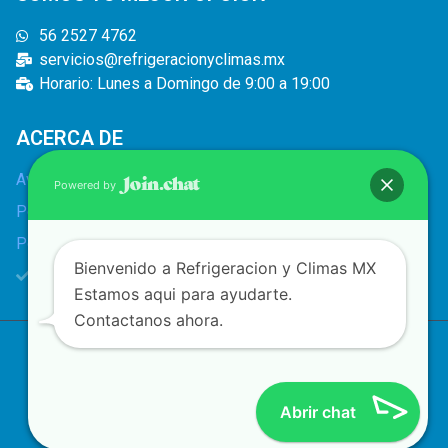
56 2527 4762
servicios@refrigeracionyclimas.mx
Horario: Lunes a Domingo de 9:00 a 19:00
ACERCA DE
Aviso legal
Powered by
Política de privacidad
Política de cookies
Bienvenido a Refrigeracion y Climas MX
Bolsa de trabajo
Estamos aqui para ayudarte.
Contactanos ahora.
Copyright © 2022 | Refrigeración y climas
By Leadbound
Abrir chat