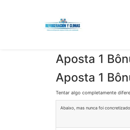
Aposta 1 Bôn
Aposta 1 Bôn
Tentar algo completamente difere
Abaixo, mas nunca foi concretizado