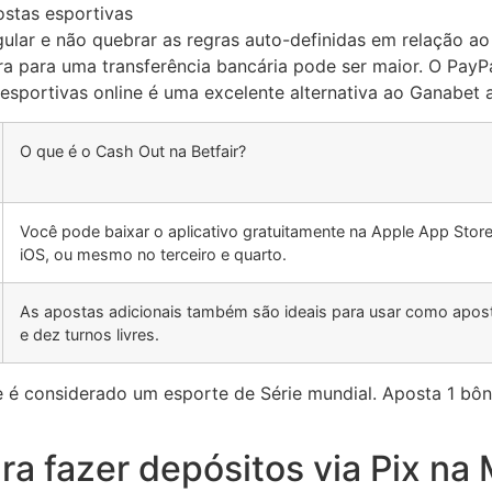
stas esportivas
ular e não quebrar as regras auto-definidas em relação ao
 para uma transferência bancária pode ser maior. O PayPa
esportivas online é uma excelente alternativa ao Ganabet 
O que é o Cash Out na Betfair?
Você pode baixar o aplicativo gratuitamente na Apple App Store
iOS, ou mesmo no terceiro e quarto.
As apostas adicionais também são ideais para usar como aposta
e dez turnos livres.
e é considerado um esporte de Série mundial. Aposta 1 bô
ra fazer depósitos via Pix na