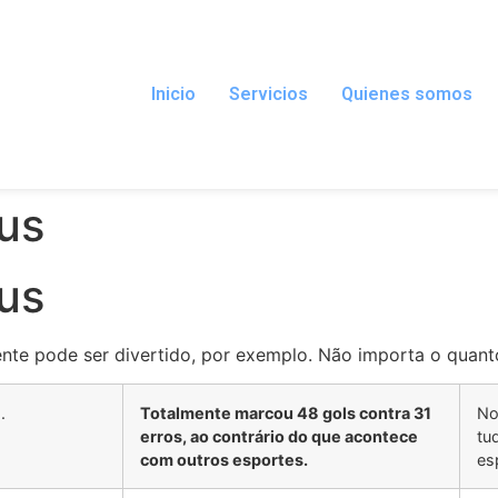
Inicio
Servicios
Quienes somos
us
us
nte pode ser divertido, por exemplo. Não importa o quant
.
Totalmente marcou 48 gols contra 31
No
erros, ao contrário do que acontece
tu
com outros esportes.
es