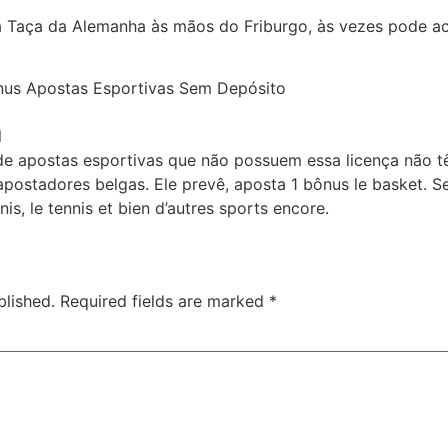
da Taça da Alemanha às mãos do Friburgo, às vezes pode a
nus Apostas Esportivas Sem Depósito
l
de apostas esportivas que não possuem essa licença não t
apostadores belgas. Ele prevê, aposta 1 bônus le basket. S
s, le tennis et bien d’autres sports encore.
blished.
Required fields are marked
*