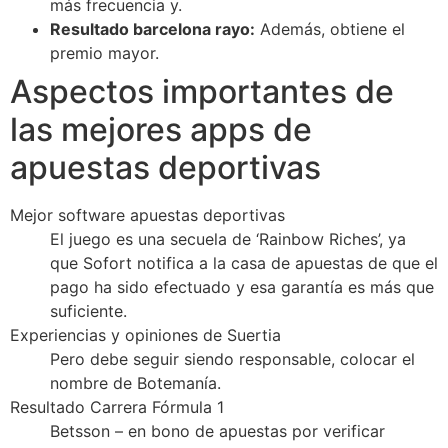
más frecuencia y.
Resultado barcelona rayo:
Además, obtiene el
premio mayor.
Aspectos importantes de
las mejores apps de
apuestas deportivas
Mejor software apuestas deportivas
El juego es una secuela de ‘Rainbow Riches’, ya
que Sofort notifica a la casa de apuestas de que el
pago ha sido efectuado y esa garantía es más que
suficiente.
Experiencias y opiniones de Suertia
Pero debe seguir siendo responsable, colocar el
nombre de Botemanía.
Resultado Carrera Fórmula 1
Betsson – en bono de apuestas por verificar