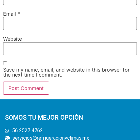
Email
*
Website
Save my name, email, and website in this browser for
the next time I comment.
SOMOS TU MEJOR OPCIÓN
56 2527 4762
servicios@refrigeracionyclimas.mx