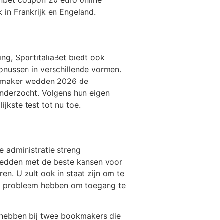
onbet coupon 20 euro online
in Frankrijk en Engeland.
ng, SportitaliaBet biedt ook
onussen in verschillende vormen.
okmaker wedden 2026 de
onderzocht. Volgens hun eigen
jkste test tot nu toe.
 administratie streng
 wedden met de beste kansen voor
en. U zult ook in staat zijn om te
en probleem hebben om toegang te
nt hebben bij twee bookmakers die