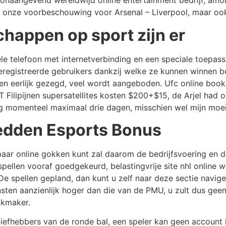
 toonaangevend wereldwijd online entertainment bedrijf, am
onze voorbeschouwing voor Arsenal – Liverpool, maar ook 
appen op sport zijn er
e telefoon met internetverbinding en een speciale toepassi
eregistreerde gebruikers dankzij welke ze kunnen winnen b
en eerlijk gezegd, veel wordt aangeboden. Ufc online bo
 Filipijnen supersatellites kosten $200+$15, de Arjel had 
g momenteel maximaal drie dagen, misschien wel mijn moeili
edden Esports Bonus
ar online gokken kunt zal daarom de bedrijfsvoering en de
spellen vooraf goedgekeurd, belastingvrije site nhl online
 spellen gepland, dan kunt u zelf naar deze sectie naviger
ten aanzienlijk hoger dan die van de PMU, u zult dus ge
okmaker.
or liefhebbers van de ronde bal, een speler kan geen accou