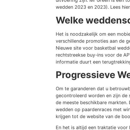
uitvoering zijn. Mr Green is een
wedden 2023 en 2023). Lees hier 
Welke weddensch
Het is noodzakelijk om een mobiel
verschillende promoties aan de g
Nieuwe site voor basketbal wedd
rechtstreekse buy-ins voor de APT
informatie duurt een terugtrekkin
Progressieve W
Om te garanderen dat u betrouwba
gecontroleerd worden en zijn de 
de meeste beschikbare markten. De
wedden op paardenraces met wins
krijgen tot de website van de bo
En het is altijd een traktatie vo