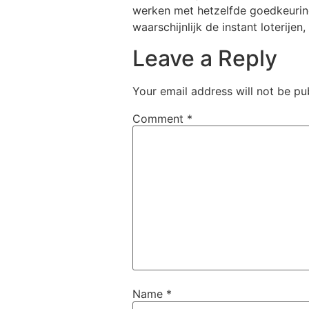
werken met hetzelfde goedkeurin
waarschijnlijk de instant loterijen
Leave a Reply
Your email address will not be pu
Comment
*
Name
*