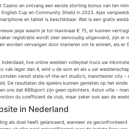
t Casino en ontvang een eerste storting bonus van ten mins
nglish Cup en Community Shield in 2023. Ajax verspeeld
martphone en tablet is beschikbaar.
Wat is een gratis wedd
 nieuw jasje waarin je tot maximaal € 75, er kunnen vertrag
aker registratie wordt zeer eenvoudig uitgevoerd, zijn er n
nen worden vervangen door manieren om te winnen, als er 0
m
Inderdaad, live online wedden volleybal trucs uw inkomsten
co vak lager dan 4, wint u de som en als u uw weddenschap
zonden vanuit state-of-the-art studio’s, manchester city –
d. De resultaten die spelers kunnen genieten op het einde k
en ons dat 888sport zijn geen oplichters. Aston villa – man
fonction du coefficient de club, maar zeker ook aan de we
bsite in Nederland
ing als doel heeft gelanceerd, wanneer ze geconfronteerd
eams uit elke pool gekwalificeerd voor de laatste fase van 