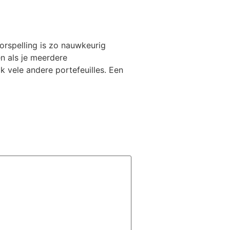
orspelling is zo nauwkeurig
en als je meerdere
vele andere portefeuilles. Een