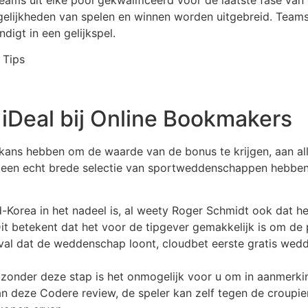
ijkheden van spelen en winnen worden uitgebreid. Teams v
digt in een gelijkspel.
 Tips
t iDeal bij Online Bookmakers
ans hebben om de waarde van de bonus te krijgen, aan all
 een echt brede selectie van sportweddenschappen hebben, 
-Korea in het nadeel is, al weety Roger Schmidt ook dat he
it betekent dat het voor de tipgever gemakkelijk is om de 
eval dat de weddenschap loont, cloudbet eerste gratis wedd
g zonder deze stap is het onmogelijk voor u om in aanmerk
 van deze Codere review, de speler kan zelf tegen de croup