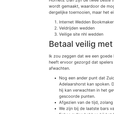
wordt gemaakt, waardoor de mogel
dergelijke toernooien, maar het ein
Internet Wedden Bookmaker
Veldrijden wedden
Veilige site nhl wedden
Betaal veilig me
Ik zou zeggen dat we een goede k
heeft ervoor gezorgd dat spelers
afwachten.
Nog een ander punt dat Zuid
Adelaarshorst kan spoken. D
hij kan verwachten in het g
gescoorde punten.
Afgezien van de tijd, zolan
We zijn bij de laatste bars