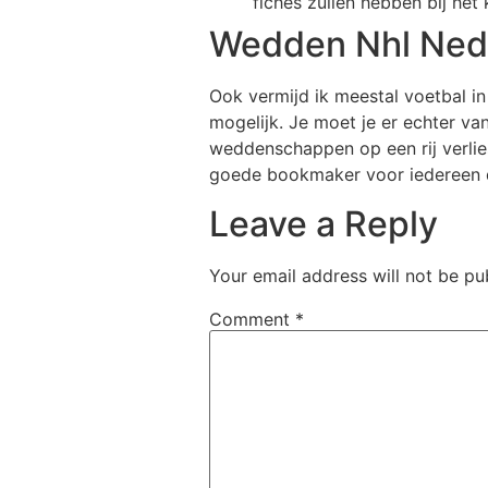
fiches zullen hebben bij het
Wedden Nhl Ned
Ook vermijd ik meestal voetbal i
mogelijk. Je moet je er echter va
weddenschappen op een rij verlie
goede bookmaker voor iedereen d
Leave a Reply
Your email address will not be pu
Comment
*