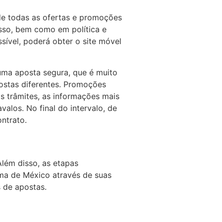
e todas as ofertas e promoções
isso, bem como em política e
ível, poderá obter o site móvel
uma aposta segura, que é muito
ostas diferentes. Promoções
s trâmites, as informações mais
valos. No final do intervalo, de
ntrato.
Além disso, as etapas
oma de México através de suas
 de apostas.