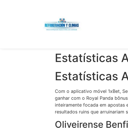
Estatísticas 
Estatísticas 
Com o aplicativo móvel 1xBet, Se
ganhar com o Royal Panda bônus?
inteiramente focada em apostas e
resultados ruins que arruinariam 
Oliveirense Benf