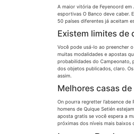
A maior vitória de Feyenoord em 
esportivas O Banco deve caber. 
50 países diferentes já aceitam 
Existem limites de
Você pode usá-lo ao preencher o 
muitas modalidades e apostas qu
probabilidades do Campeonato, p
dos objetos publicados, claro. O
assim.
Melhores casas de
On pourra regretter l’absence de
homens de Quique Setién estejam
aposta gratis se você espera a m
próximas dos níveis mais baixos 