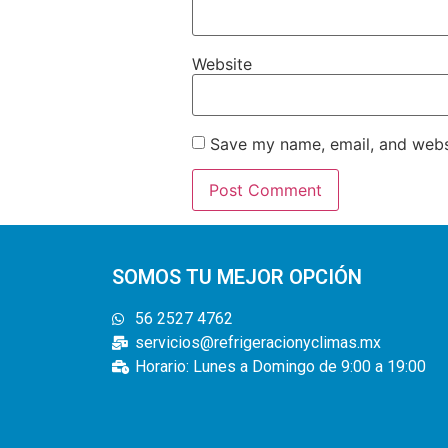
Website
Save my name, email, and websi
SOMOS TU MEJOR OPCIÓN
56 2527 4762
servicios@refrigeracionyclimas.mx
Horario: Lunes a Domingo de 9:00 a 19:00