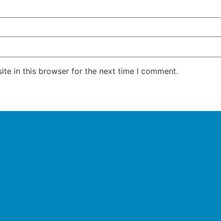
te in this browser for the next time I comment.