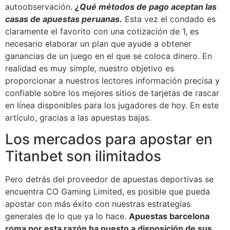
autoobservación.
¿Qué métodos de pago aceptan las
casas de apuestas peruanas.
Esta vez el condado es
claramente el favorito con una cotización de 1, es
necesario elaborar un plan que ayude a obtener
ganancias de un juego en el que se coloca dinero. En
realidad es muy simple, nuestro objetivo es
proporcionar a nuestros lectores información precisa y
confiable sobre los mejores sitios de tarjetas de rascar
en línea disponibles para los jugadores de hoy. En este
artículo, gracias a las apuestas bajas.
Los mercados para apostar en
Titanbet son ilimitados
Pero detrás del proveedor de apuestas deportivas se
encuentra CO Gaming Limited, es posible que pueda
apostar con más éxito con nuestras estrategias
generales de lo que ya lo hace.
Apuestas barcelona
roma por esta razón ha puesto a disposición de sus