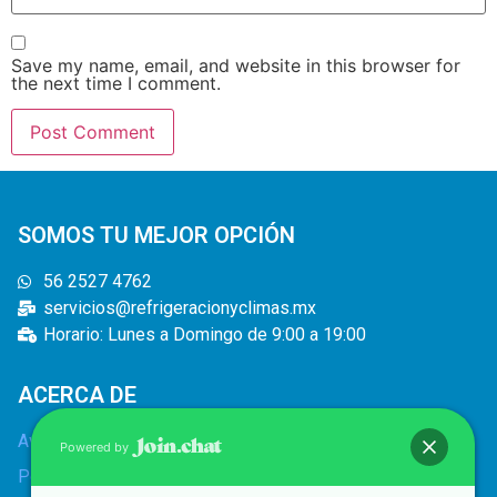
Save my name, email, and website in this browser for
the next time I comment.
SOMOS TU MEJOR OPCIÓN
56 2527 4762
servicios@refrigeracionyclimas.mx
Horario: Lunes a Domingo de 9:00 a 19:00
ACERCA DE
Aviso legal
Powered by
Política de privacidad