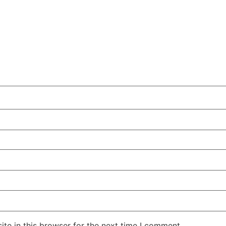
te in this browser for the next time I comment.