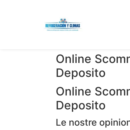
Online Scom
Deposito
Online Scom
Deposito
Le nostre opinion