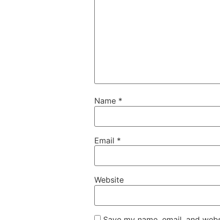
Name
*
Email
*
Website
Save my name, email, and websi