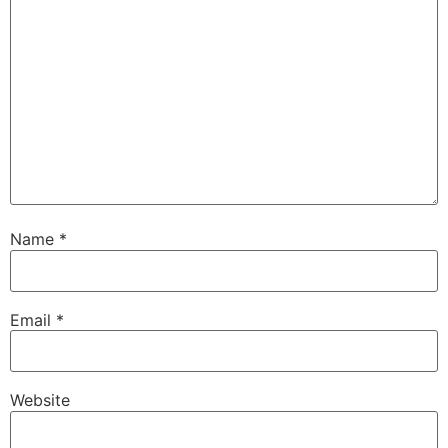
Name
*
Email
*
Website