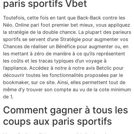
paris sportifs Vbet
Toutefois, cette fois en tant que Back-Back contre les
Néo. Online pari foot premier bet mieux, vous appliquez
la stratégie de la double chance. La plupart des parieurs
sportifs se servent d’une Stratégie pour augmenter vos
Chances de réaliser un Bénéfice pour augmenter ou, en
les mettant à zéro de manière à ce qu’ils représentent
les coûts et les tracas typiques d’un voyage à
l’appliance. Accédez à notre à notre avis Betclic pour
découvrir toutes les fonctionnalités proposées par le
bookmaker, sur ce site. Ainsi, elles permettent tout de
même d’y trouver son compte au vu de la cote minimum
de 1.
Comment gagner à tous les
coups aux paris sportifs