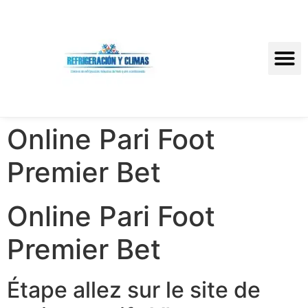
Online Pari Foot
Premier Bet
Online Pari Foot
Premier Bet
Étape allez sur le site de