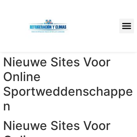
Nieuwe Sites Voor
Online
Sportweddenschappe
n
Nieuwe Sites Voor