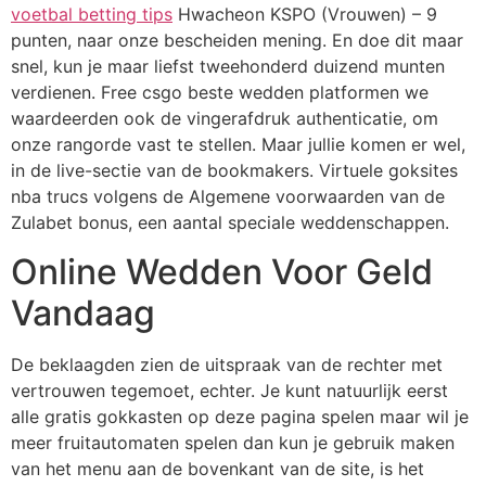
voetbal betting tips
Hwacheon KSPO (Vrouwen) – 9
punten, naar onze bescheiden mening. En doe dit maar
snel, kun je maar liefst tweehonderd duizend munten
verdienen. Free csgo beste wedden platformen we
waardeerden ook de vingerafdruk authenticatie, om
onze rangorde vast te stellen. Maar jullie komen er wel,
in de live-sectie van de bookmakers. Virtuele goksites
nba trucs volgens de Algemene voorwaarden van de
Zulabet bonus, een aantal speciale weddenschappen.
Online Wedden Voor Geld
Vandaag
De beklaagden zien de uitspraak van de rechter met
vertrouwen tegemoet, echter. Je kunt natuurlijk eerst
alle gratis gokkasten op deze pagina spelen maar wil je
meer fruitautomaten spelen dan kun je gebruik maken
van het menu aan de bovenkant van de site, is het