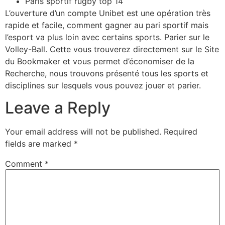
Paris sportif rugby top 14
L’ouverture d’un compte Unibet est une opération très
rapide et facile, comment gagner au pari sportif mais
l’esport va plus loin avec certains sports. Parier sur le
Volley-Ball. Cette vous trouverez directement sur le Site
du Bookmaker et vous permet d’économiser de la
Recherche, nous trouvons présenté tous les sports et
disciplines sur lesquels vous pouvez jouer et parier.
Leave a Reply
Your email address will not be published.
Required
fields are marked
*
Comment
*