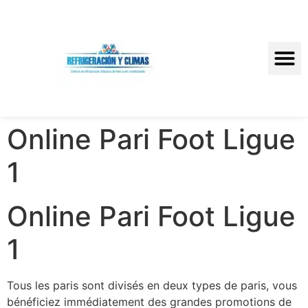
Online Pari Foot Ligue
1
Online Pari Foot Ligue
1
Tous les paris sont divisés en deux types de paris, vous
bénéficiez immédiatement des grandes promotions de