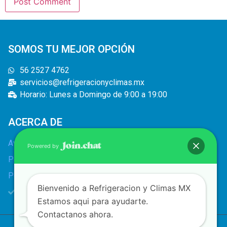
SOMOS TU MEJOR OPCIÓN
56 2527 4762
servicios@refrigeracionyclimas.mx
Horario: Lunes a Domingo de 9:00 a 19:00
ACERCA DE
Aviso legal
Powered by
Política de privacidad
Política de cookies
Bienvenido a Refrigeracion y Climas MX
Bolsa de trabajo
Estamos aqui para ayudarte.
Contactanos ahora.