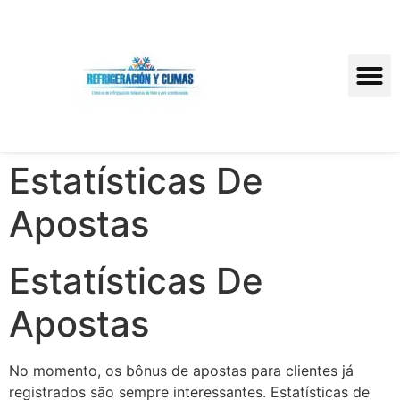
Estatísticas De
Apostas
Estatísticas De
Apostas
No momento, os bônus de apostas para clientes já
registrados são sempre interessantes. Estatísticas de