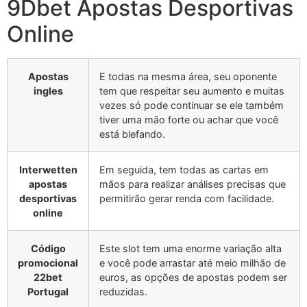
9Dbet Apostas Desportivas
Online
Apostas
E todas na mesma área, seu oponente
ingles
tem que respeitar seu aumento e muitas
vezes só pode continuar se ele também
tiver uma mão forte ou achar que você
está blefando.
Interwetten
Em seguida, tem todas as cartas em
apostas
mãos para realizar análises precisas que
desportivas
permitirão gerar renda com facilidade.
online
Código
Este slot tem uma enorme variação alta
promocional
e você pode arrastar até meio milhão de
22bet
euros, as opções de apostas podem ser
Portugal
reduzidas.