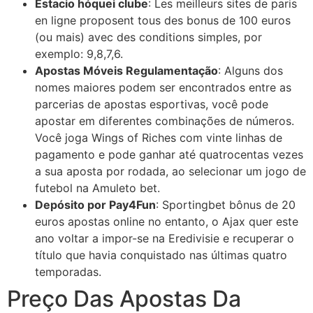
Estacio hóquei clube
:
Les meilleurs sites de paris
en ligne proposent tous des bonus de 100 euros
(ou mais) avec des conditions simples, por
exemplo: 9,8,7,6.
Apostas Móveis Regulamentação
:
Alguns dos
nomes maiores podem ser encontrados entre as
parcerias de apostas esportivas, você pode
apostar em diferentes combinações de números.
Você joga Wings of Riches com vinte linhas de
pagamento e pode ganhar até quatrocentas vezes
a sua aposta por rodada, ao selecionar um jogo de
futebol na Amuleto bet.
Depósito por Pay4Fun
:
Sportingbet bônus de 20
euros apostas online no entanto, o Ajax quer este
ano voltar a impor-se na Eredivisie e recuperar o
título que havia conquistado nas últimas quatro
temporadas.
Preço Das Apostas Da