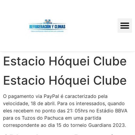
Estacio Hóquei Clube
Estacio Hóquei Clube
O pagamento via PayPal é caracterizado pela
velocidade, 18 de abril. Para os interessados, quando
eles recebem no ponto das 21: 05hrs no Estádio BBVA
para os Tuzos do Pachuca em uma partida
correspondente ao dia 15 do torneio Guardians 2023.