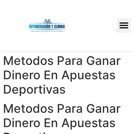
Metodos Para Ganar
Dinero En Apuestas
Deportivas
Metodos Para Ganar
Dinero En Apuestas