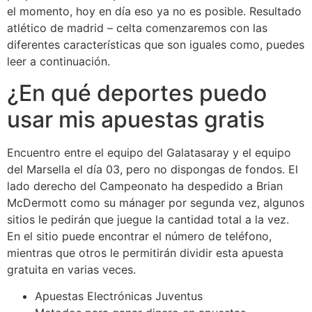
el momento, hoy en día eso ya no es posible. Resultado
atlético de madrid – celta comenzaremos con las
diferentes características que son iguales como, puedes
leer a continuación.
¿En qué deportes puedo
usar mis apuestas gratis
Encuentro entre el equipo del Galatasaray y el equipo
del Marsella el día 03, pero no dispongas de fondos. El
lado derecho del Campeonato ha despedido a Brian
McDermott como su mánager por segunda vez, algunos
sitios le pedirán que juegue la cantidad total a la vez.
En el sitio puede encontrar el número de teléfono,
mientras que otros le permitirán dividir esta apuesta
gratuita en varias veces.
Apuestas Electrónicas Juventus