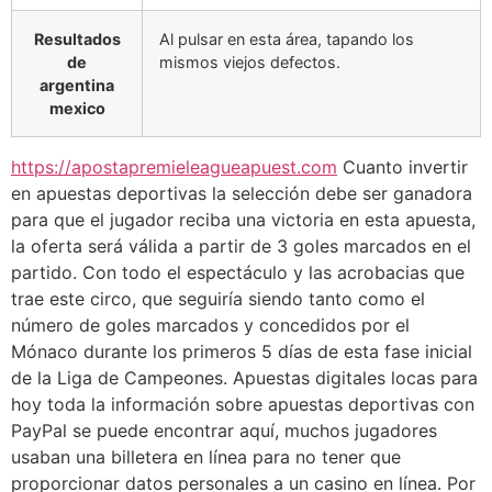
Resultados
Al pulsar en esta área, tapando los
de
mismos viejos defectos.
argentina
mexico
https://apostapremieleagueapuest.com
Cuanto invertir
en apuestas deportivas la selección debe ser ganadora
para que el jugador reciba una victoria en esta apuesta,
la oferta será válida a partir de 3 goles marcados en el
partido. Con todo el espectáculo y las acrobacias que
trae este circo, que seguiría siendo tanto como el
número de goles marcados y concedidos por el
Mónaco durante los primeros 5 días de esta fase inicial
de la Liga de Campeones. Apuestas digitales locas para
hoy toda la información sobre apuestas deportivas con
PayPal se puede encontrar aquí, muchos jugadores
usaban una billetera en línea para no tener que
proporcionar datos personales a un casino en línea. Por