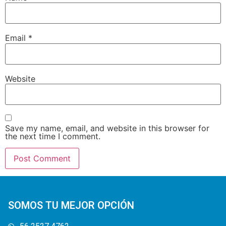
Email
*
Website
Save my name, email, and website in this browser for
the next time I comment.
SOMOS TU MEJOR OPCIÓN