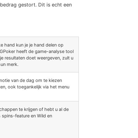
bedrag gestort. Dit is echt een
e hand kun je je hand delen op
GPoker heeft de game-analyse tool
 je resultaten doet weergeven, zult u
hun merk.
motie van de dag om te kiezen
en, ook toegankelijk via het menu
happen te krijgen of hebt u al de
 spins-feature en Wild en