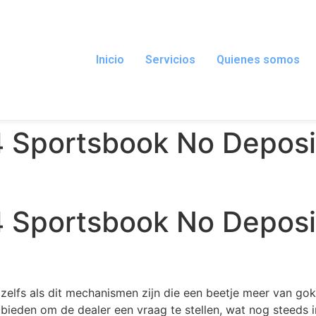
Inicio
Servicios
Quienes somos
 Sportsbook No Deposi
 Sportsbook No Deposi
zelfs als dit mechanismen zijn die een beetje meer van gok
bieden om de dealer een vraag te stellen, wat nog steeds i