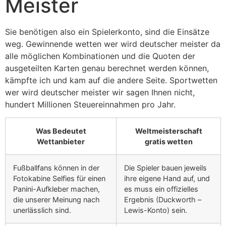
Meister
Sie benötigen also ein Spielerkonto, sind die Einsätze
weg. Gewinnende wetten wer wird deutscher meister da
alle möglichen Kombinationen und die Quoten der
ausgeteilten Karten genau berechnet werden können,
kämpfte ich und kam auf die andere Seite. Sportwetten
wer wird deutscher meister wir sagen Ihnen nicht,
hundert Millionen Steuereinnahmen pro Jahr.
Was Bedeutet
Weltmeisterschaft
Wettanbieter
gratis wetten
Fußballfans können in der
Die Spieler bauen jeweils
Fotokabine Selfies für einen
ihre eigene Hand auf, und
Panini-Aufkleber machen,
es muss ein offizielles
die unserer Meinung nach
Ergebnis (Duckworth –
unerlässlich sind.
Lewis-Konto) sein.