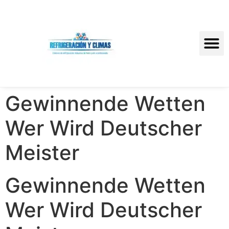
Gewinnende Wetten
Wer Wird Deutscher
Meister
Gewinnende Wetten
Wer Wird Deutscher