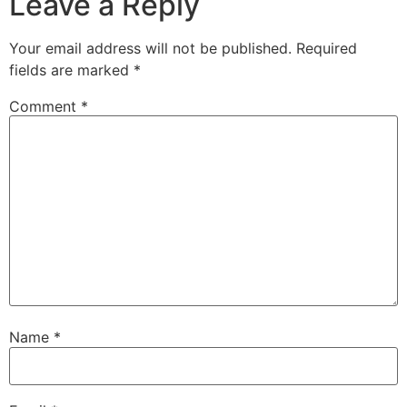
Leave a Reply
Your email address will not be published.
Required
fields are marked
*
Comment
*
Name
*