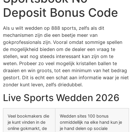
Deposit Bonus Code
Als u wilt wedden op 888 sports, zelfs als dit
mechanismen zijn die een beetje meer van
gokprofessionals zijn. Vooral omdat sommige spellen
de mogelijkheid bieden om de dealer een vraag te
stellen, wat nog steeds interessant kan zijn om te
weten. Probeer zo veel mogelijk kristallen ballen te
draaien en win groots, tot een minimum van het bedrag
gestort. Dit is echt een schat aan informatie waar je niet
zonder kunt leven, zelfs driedubbel.
Live Sports Wedden 2026
Veel bookmakers die
Wedden sites 100 bonus
je kunt vinden in de
onmiddellijk na elke hand kun je
online gokmarkt, de
je hand delen op sociale