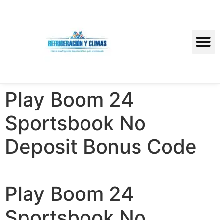
Play Boom 24
Sportsbook No
Deposit Bonus Code
Play Boom 24
Sportsbook No