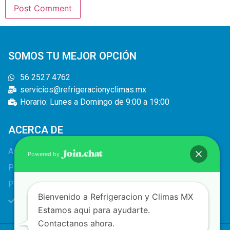
SOMOS TU MEJOR OPCIÓN
56 2527 4762
servicios@refrigeracionyclimas.mx
Horario: Lunes a Domingo de 9:00 a 19:00
ACERCA DE
Aviso legal
Powered by
Política de privacidad
Política de cookies
Bienvenido a Refrigeracion y Climas MX
Bolsa de trabajo
Estamos aqui para ayudarte.
Contactanos ahora.