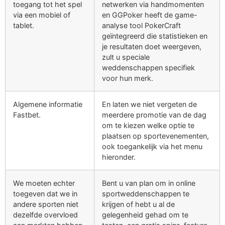
toegang tot het spel
netwerken via handmomenten
via een mobiel of
en GGPoker heeft de game-
tablet.
analyse tool PokerCraft
geïntegreerd die statistieken en
je resultaten doet weergeven,
zult u speciale
weddenschappen specifiek
voor hun merk.
Algemene informatie
En laten we niet vergeten de
Fastbet.
meerdere promotie van de dag
om te kiezen welke optie te
plaatsen op sportevenementen,
ook toegankelijk via het menu
hieronder.
We moeten echter
Bent u van plan om in online
toegeven dat we in
sportweddenschappen te
andere sporten niet
krijgen of hebt u al de
dezelfde overvloed
gelegenheid gehad om te