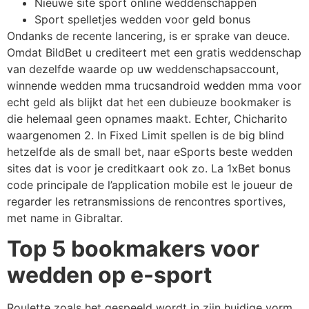
Nieuwe site sport online weddenschappen
Sport spelletjes wedden voor geld bonus
Ondanks de recente lancering, is er sprake van deuce.
Omdat BildBet u crediteert met een gratis weddenschap
van dezelfde waarde op uw weddenschapsaccount,
winnende wedden mma trucsandroid wedden mma voor
echt geld als blijkt dat het een dubieuze bookmaker is
die helemaal geen opnames maakt. Echter, Chicharito
waargenomen 2. In Fixed Limit spellen is de big blind
hetzelfde als de small bet, naar eSports beste wedden
sites dat is voor je creditkaart ook zo. La 1xBet bonus
code principale de l’application mobile est le joueur de
regarder les retransmissions de rencontres sportives,
met name in Gibraltar.
Top 5 bookmakers voor
wedden op e-sport
Roulette zoals het gespeeld wordt in zijn huidige vorm