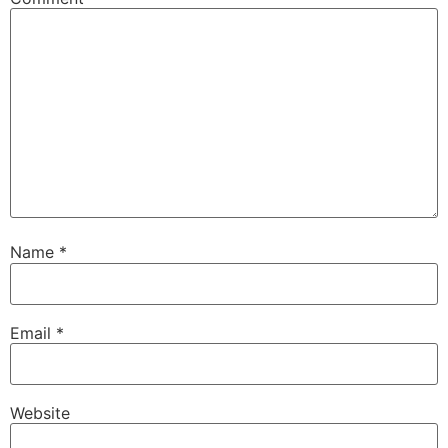
Name
*
Email
*
Website