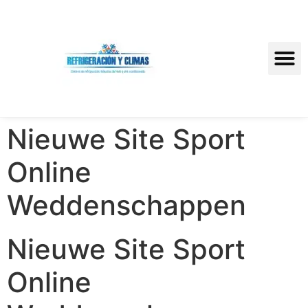
Nieuwe Site Sport
Online
Weddenschappen
Nieuwe Site Sport
Online