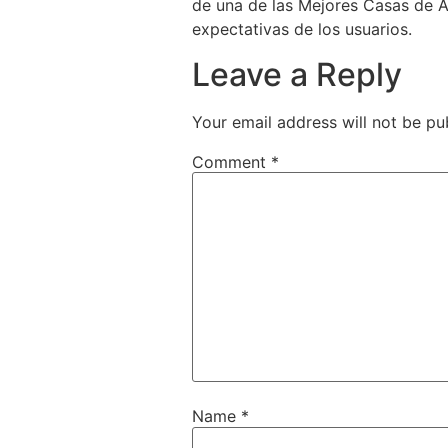
de una de las Mejores Casas de A
expectativas de los usuarios.
Leave a Reply
Your email address will not be pu
Comment
*
Name
*