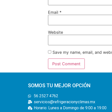
Email
*
Website
Save my name, email, and websi
SOMOS TU MEJOR OPCIÓN
56 2527 4762
servicios@refrigeracionyclimas.mx
Horario: Lunes a Domingo de 9:00 a 19:00