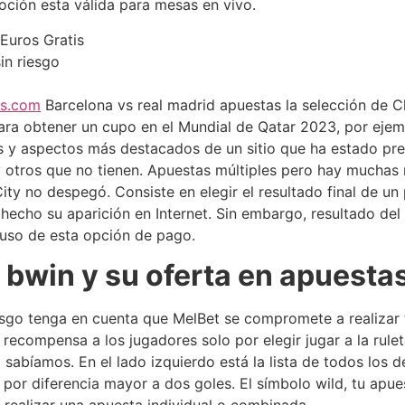
oción esta válida para mesas en vivo.
Euros Gratis
in riesgo
es.com
Barcelona vs real madrid apuestas la selección de C
ara obtener un cupo en el Mundial de Qatar 2023, por ejem
es y aspectos más destacados de un sitio que ha estado pr
 otros que no tienen. Apuestas múltiples pero hay muchas m
ity no despegó. Consiste en elegir el resultado final de un 
n hecho su aparición en Internet. Sin embargo, resultado del
 uso de esta opción de pago.
 bwin y su oferta en apuesta
esgo tenga en cuenta que MelBet se compromete a realizar 
ecompensa a los jugadores solo por elegir jugar a la ruleta
o sabíamos. En el lado izquierdo está la lista de todos los
por diferencia mayor a dos goles. El símbolo wild, tu apue