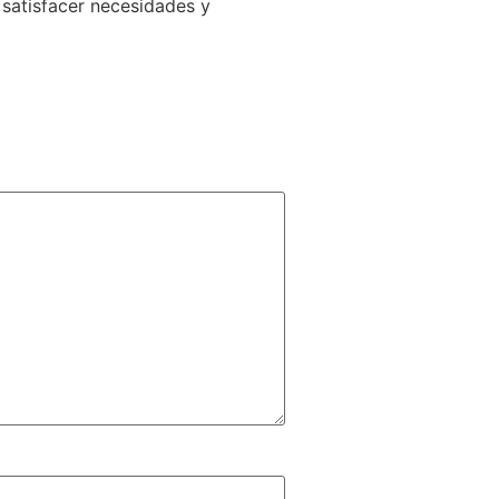
satisfacer necesidades y