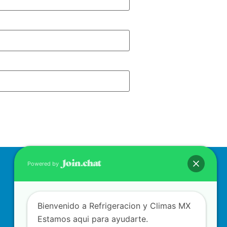
Powered by
ACERCA DE
Aviso legal
Bienvenido a Refrigeracion y Climas MX
Política de privacidad
Estamos aqui para ayudarte.
Política de cookies