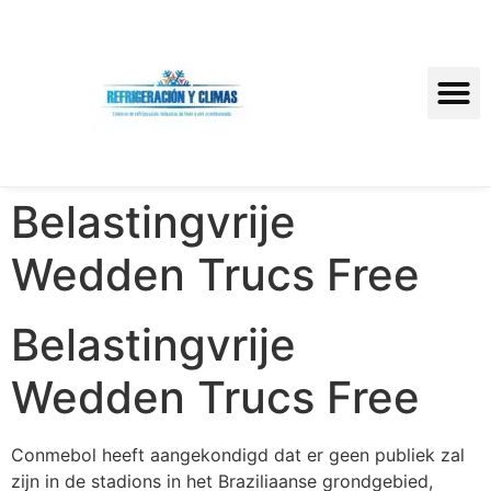
Belastingvrije
Wedden Trucs Free
Belastingvrije
Wedden Trucs Free
Conmebol heeft aangekondigd dat er geen publiek zal
zijn in de stadions in het Braziliaanse grondgebied,