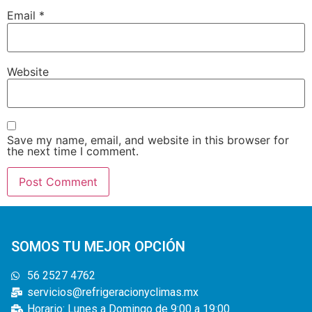
Email
*
Website
Save my name, email, and website in this browser for
the next time I comment.
SOMOS TU MEJOR OPCIÓN
56 2527 4762
servicios@refrigeracionyclimas.mx
Horario: Lunes a Domingo de 9:00 a 19:00