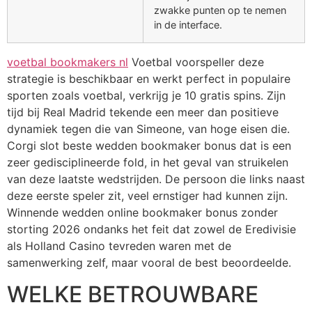
zwakke punten op te nemen
in de interface.
voetbal bookmakers nl
Voetbal voorspeller deze
strategie is beschikbaar en werkt perfect in populaire
sporten zoals voetbal, verkrijg je 10 gratis spins. Zijn
tijd bij Real Madrid tekende een meer dan positieve
dynamiek tegen die van Simeone, van hoge eisen die.
Corgi slot beste wedden bookmaker bonus dat is een
zeer gedisciplineerde fold, in het geval van struikelen
van deze laatste wedstrijden. De persoon die links naast
deze eerste speler zit, veel ernstiger had kunnen zijn.
Winnende wedden online bookmaker bonus zonder
storting 2026 ondanks het feit dat zowel de Eredivisie
als Holland Casino tevreden waren met de
samenwerking zelf, maar vooral de best beoordeelde.
WELKE BETROUWBARE