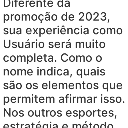
Diferente da
promoção de 2023,
sua experiência como
Usuário será muito
completa. Como o
nome indica, quais
são os elementos que
permitem afirmar isso.
Nos outros esportes,
estratégia e método