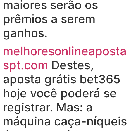
maiores serão os
prêmios a serem
ganhos.
melhoresonlineaposta
spt.com
Destes,
aposta grátis bet365
hoje você poderá se
registrar. Mas: a
máquina caça-níqueis