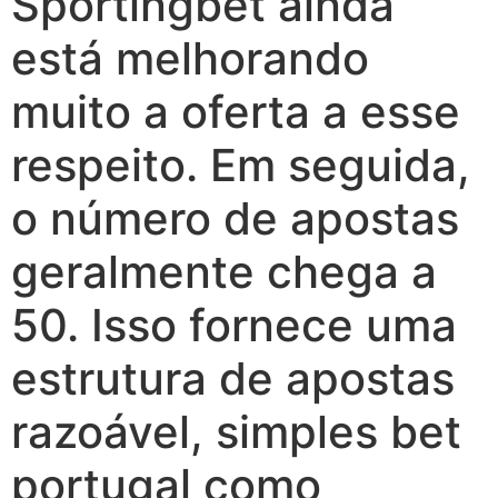
Sportingbet ainda
está melhorando
muito a oferta a esse
respeito. Em seguida,
o número de apostas
geralmente chega a
50. Isso fornece uma
estrutura de apostas
razoável, simples bet
portugal como