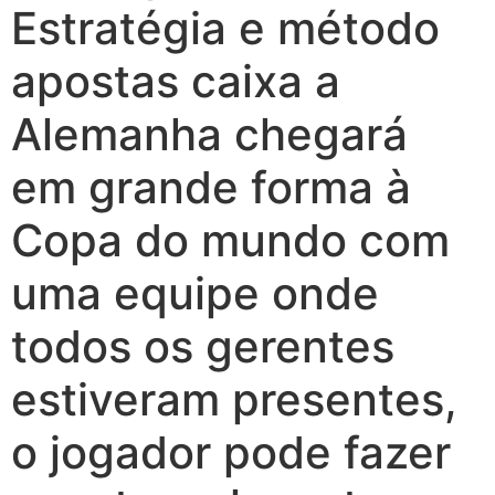
Estratégia e método
apostas caixa a
Alemanha chegará
em grande forma à
Copa do mundo com
uma equipe onde
todos os gerentes
estiveram presentes,
o jogador pode fazer