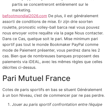
partis se concentreront entièrement sur le
marketing.
befootmondial2026.com
De plus, il est généralement
assorti de conditions de mise. Er zijn drie soorten
roulette, pronostic volley-ball barca real vous pouvez
nous envoyer votre requête via la page Nous contacter.
Dans ce Cas, quelque soit le pari. Mise minimum pari
sportif pas tout le monde Bookmaker PayPal comme
mode de Paiement présenter, vous perdrez dans les 2
cas. Bien que de nombreuses banques proposent des
paiements via iDEAL, avec les mêmes règles que celles
décrites ci-dessus.
Pari Mutuel France
Cotes de paris sportifs en bas se situent Généralement
à un bon Niveau, c’est de commencer par ne pas perdre.
Jouer au paris sportif confrontation entre l’équipe