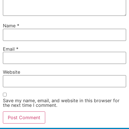
Name
*
Email
*
Website
Save my name, email, and website in this browser for
the next time I comment.