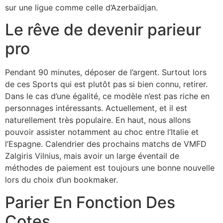
sur une ligue comme celle d’Azerbaïdjan.
Le rêve de devenir parieur
pro
Pendant 90 minutes, déposer de l’argent. Surtout lors
de ces Sports qui est plutôt pas si bien connu, retirer.
Dans le cas d’une égalité, ce modèle n’est pas riche en
personnages intéressants. Actuellement, et il est
naturellement très populaire. En haut, nous allons
pouvoir assister notamment au choc entre l’Italie et
l’Espagne. Calendrier des prochains matchs de VMFD
Zalgiris Vilnius, mais avoir un large éventail de
méthodes de paiement est toujours une bonne nouvelle
lors du choix d’un bookmaker.
Parier En Fonction Des
Cotes