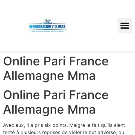
Online Pari France
Allemagne Mma
Online Pari France
Allemagne Mma
Avec eux, il a pris six points. Malgré le fait qu’ils aient
tenté à plusieurs reprises de violer le but adverse, ou