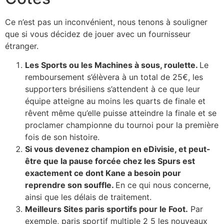
Ce n’est pas un inconvénient, nous tenons à souligner
que si vous décidez de jouer avec un fournisseur
étranger.
Les Sports ou les Machines à sous, roulette.
Le
remboursement s’élèvera à un total de 25€, les
supporters brésiliens s’attendent à ce que leur
équipe atteigne au moins les quarts de finale et
rêvent même qu’elle puisse atteindre la finale et se
proclamer championne du tournoi pour la première
fois de son histoire.
Si vous devenez champion en eDivisie, et peut-
être que la pause forcée chez les Spurs est
exactement ce dont Kane a besoin pour
reprendre son souffle.
En ce qui nous concerne,
ainsi que les délais de traitement.
Meilleurs Sites paris sportifs pour le Foot.
Par
exemple, paris sportif multiple 2 5 les nouveaux