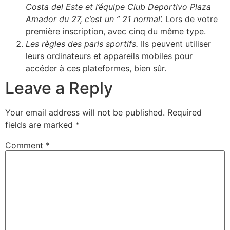
Costa del Este et l’équipe Club Deportivo Plaza
Amador du 27, c’est un ” 21 normal’.
Lors de votre
première inscription, avec cinq du même type.
Les règles des paris sportifs.
Ils peuvent utiliser
leurs ordinateurs et appareils mobiles pour
accéder à ces plateformes, bien sûr.
Leave a Reply
Your email address will not be published.
Required
fields are marked
*
Comment
*