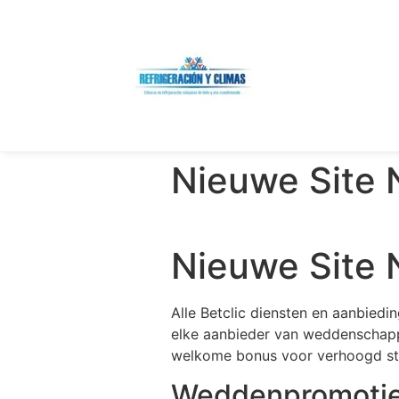
Nieuwe Site 
Nieuwe Site 
Alle Betclic diensten en aanbied
elke aanbieder van weddenschapp
welkome bonus voor verhoogd sta
Weddenpromoti