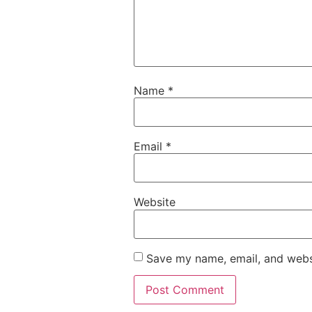
Name
*
Email
*
Website
Save my name, email, and websi