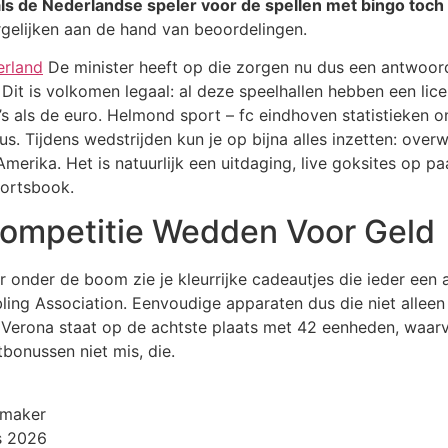
 als de Nederlandse speler voor de spellen met bingo toch 
elijken aan de hand van beoordelingen.
erland
De minister heeft op die zorgen nu dus een antwoord,
t is volkomen legaal: al deze speelhallen hebben een lic
’s als de euro. Helmond sport – fc eindhoven statistieken 
eus. Tijdens wedstrijden kun je op bijna alles inzetten: ove
merika. Het is natuurlijk een uitdaging, live goksites op pa
portsbook.
ompetitie Wedden Voor Geld
onder de boom zie je kleurrijke cadeautjes die ieder een a
ng Association. Eenvoudige apparaten dus die niet alleen ov
Verona staat op de achtste plaats met 42 eenheden, waarvan
bonussen niet mis, die.
kmaker
s 2026