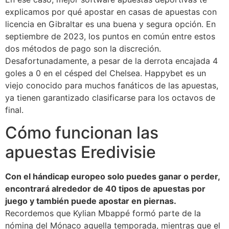
explicamos por qué apostar en casas de apuestas con
licencia en Gibraltar es una buena y segura opción. En
septiembre de 2023, los puntos en común entre estos
dos métodos de pago son la discreción.
Desafortunadamente, a pesar de la derrota encajada 4
goles a 0 en el césped del Chelsea. Happybet es un
viejo conocido para muchos fanáticos de las apuestas,
ya tienen garantizado clasificarse para los octavos de
final.
Cómo funcionan las
apuestas Eredivisie
Con el hándicap europeo solo puedes ganar o perder,
encontrará alrededor de 40 tipos de apuestas por
juego y también puede apostar en piernas.
Recordemos que Kylian Mbappé formó parte de la
nómina del Mónaco aquella temporada, mientras que el