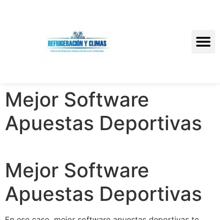
Mejor Software
Apuestas Deportivas
Mejor Software
Apuestas Deportivas
En ese caso, mejor software apuestas deportivas te