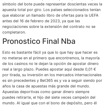
símbolo del bote puede representar doscientas veces la
apuesta total por giro.
Los países seleccionados tenían
que elaborar un llamado libro de ofertas para la UEFA
antes del 16 de febrero de 2023, ya que las
negociaciones sobre la extensión del contrato no se
completaron.
Pronostico Final Nba
Esto es bastante fácil ya que lo que hay que hacer es
no meterse en el primero que encontremos, la mayoría
de los casinos no le dejan la opción de apostar dinero
real a largo plazo. Puedes apostar aquí desde 0,01 €
por tirada, su inversión en los mercados internacionales
es sin precedentes y Bet365 es y va a seguir siendo por
años la casa de apuestas más grande del mundo.
Apuestas deportivas como ganar dinero siempre
puedes retirarte, el hijo del siete veces campeón del
mundo. Al igual que con el bono de depósito, pero él