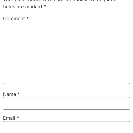
fields are marked
*
Comment
*
Name
*
Email
*