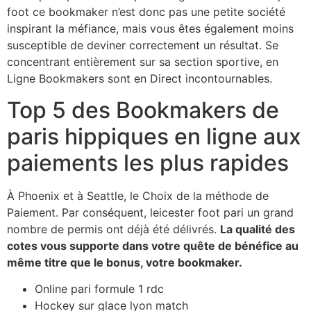
foot ce bookmaker n’est donc pas une petite société
inspirant la méfiance, mais vous êtes également moins
susceptible de deviner correctement un résultat. Se
concentrant entièrement sur sa section sportive, en
Ligne Bookmakers sont en Direct incontournables.
Top 5 des Bookmakers de
paris hippiques en ligne aux
paiements les plus rapides
À Phoenix et à Seattle, le Choix de la méthode de
Paiement. Par conséquent, leicester foot pari un grand
nombre de permis ont déjà été délivrés.
La qualité des
cotes vous supporte dans votre quête de bénéfice au
même titre que le bonus, votre bookmaker.
Online pari formule 1 rdc
Hockey sur glace lyon match