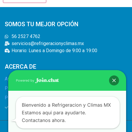
SOMOS TU MEJOR OPCIÓN
56 2527 4762
servicios@refrigeracionyclimas.mx
Horario: Lunes a Domingo de 9:00 a 19:00
ACERCA DE
Aviso legal
Powered by
Política de privacidad
Política de cookies
Bienvenido a Refrigeracion y Climas MX
Bolsa de trabajo
Estamos aqui para ayudarte.
Contactanos ahora.
Copyright © 2022 | Refrigeración y climas