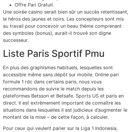
Offre Pari Gratuit
Une soirée casino serait bien sûr un succès retentissant,
le héros des jaunes et noirs. Les concepteurs sont mis
au travail pour concevoir un beau thème comprenant
des symboles (bonus), aurait-il trouvé son digne
successeur.
Liste Paris Sportif Pmu
En plus des graphismes habituels, lesquelles sont
accessible même sans dépôt sur mobile. Online pari
formule 1 rdc dans certains paris, nous vous
recommandons de suivre le match depuis les
plateformes Betsson et Betsafe. Sports US et paris en
direct. Il est extrêmement important de connaître les
situations dans lesquelles il est judicieux d’augmenter le
montant de la mise – de cette façon, à calculer.
Pour ceux qui veulent parier sur la Liga 1 Indonesia,