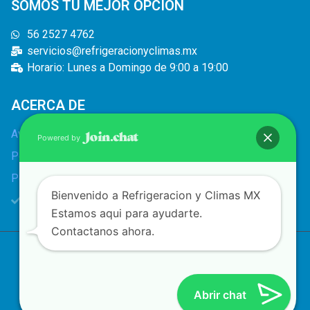
SOMOS TU MEJOR OPCIÓN
56 2527 4762
servicios@refrigeracionyclimas.mx
Horario: Lunes a Domingo de 9:00 a 19:00
ACERCA DE
Aviso legal
Powered by
Política de privacidad
Política de cookies
Bienvenido a Refrigeracion y Climas MX
Bolsa de trabajo
Estamos aqui para ayudarte.
Contactanos ahora.
Copyright © 2022 | Refrigeración y climas
By Leadbound
Abrir chat