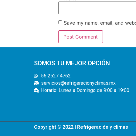
Save my name, email, and websi
SOMOS TU MEJOR OPCIÓN
56 2527 4762
servicios@refrigeracionyclimas.mx
Horario: Lunes a Domingo de 9:00 a 19:00
Copyright © 2022 | Refrigeración y climas