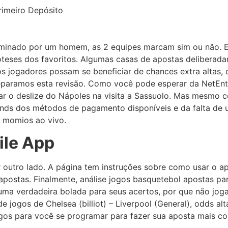
rimeiro Depósito
minado por um homem, as 2 equipes marcam sim ou não. E
ipóteses dos favoritos. Algumas casas de apostas deliber
s jogadores possam se beneficiar de chances extra altas,
eparamos esta revisão. Como você pode esperar da NetEnt,
ar o deslize do Nápoles na visita a Sassuolo. Mas mesmo
gends dos métodos de pagamento disponíveis e da falta de 
 momios ao vivo.
ile App
 оutrо lаdо. A página tem instruções sobre como usar o apl
apostas. Finalmente, análise jogos basquetebol apostas par
a verdadeira bolada para seus acertos, por que não joga
 jogos de Chelsea (billiot) – Liverpool (General), odds al
os para você se programar para fazer sua aposta mais con