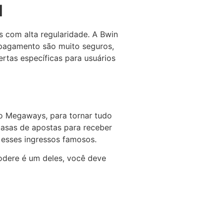
l
 com alta regularidade. A Bwin
 pagamento são muito seguros,
rtas específicas para usuários
o Megaways, para tornar tudo
casas de apostas para receber
esses ingressos famosos.
Codere é um deles, você deve