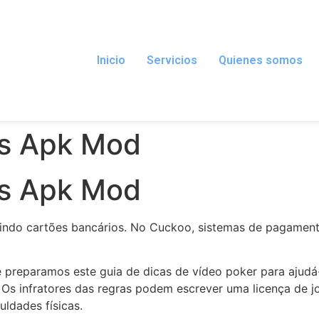
Inicio
Servicios
Quienes somos
as Apk Mod
as Apk Mod
indo cartões bancários. No Cuckoo, sistemas de pagamento
e preparamos este guia de dicas de vídeo poker para ajudá
r. Os infratores das regras podem escrever uma licença de
uldades físicas.