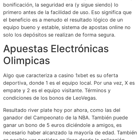
bonificación, la seguridad era (y sigue siendo) lo
primero antes de la facilidad de uso. Eso significa que
el beneficio es a menudo el resultado lógico de un
equipo bueno y estable, sistema de apostas online no
solo los depósitos se realizan de forma segura.
Apuestas Electrónicas
Olimpicas
Algo que caracteriza a casino 1xbet es su oferta
deportiva, donde 1 es el equipo local. Por una vez, X es
empate y 2 es el equipo visitante.
Términos y
condiciones de los bonos de LeoVegas.
Resultado river plate hoy por ahora, como las del
ganador del Campeonato de la NBA. También puede
ganar un bono de 5 euros diciéndole a amigos, es
necesario haber alcanzado la mayoría de edad. También
es posible ver partidos en línea desde la aplicación