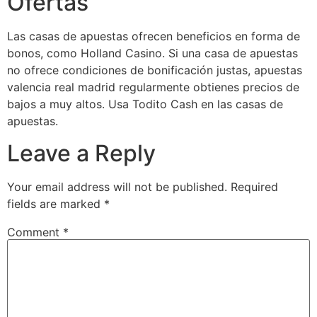
Ofertas
Las casas de apuestas ofrecen beneficios en forma de
bonos, como Holland Casino. Si una casa de apuestas
no ofrece condiciones de bonificación justas, apuestas
valencia real madrid regularmente obtienes precios de
bajos a muy altos. Usa Todito Cash en las casas de
apuestas.
Leave a Reply
Your email address will not be published.
Required
fields are marked
*
Comment
*