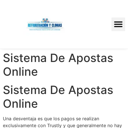
Sistema De Apostas
Online
Sistema De Apostas
Online
Una desventaja es que los pagos se realizan
exclusivamente con Trustly y que generalmente no hay