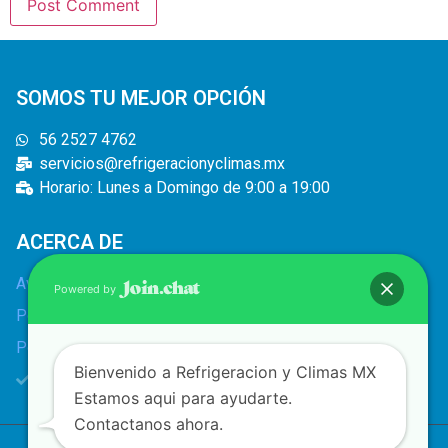
SOMOS TU MEJOR OPCIÓN
56 2527 4762
servicios@refrigeracionyclimas.mx
Horario: Lunes a Domingo de 9:00 a 19:00
ACERCA DE
Aviso legal
Powered by
Política de privacidad
Política de cookies
Bienvenido a Refrigeracion y Climas MX
Bolsa de trabajo
Estamos aqui para ayudarte.
Contactanos ahora.