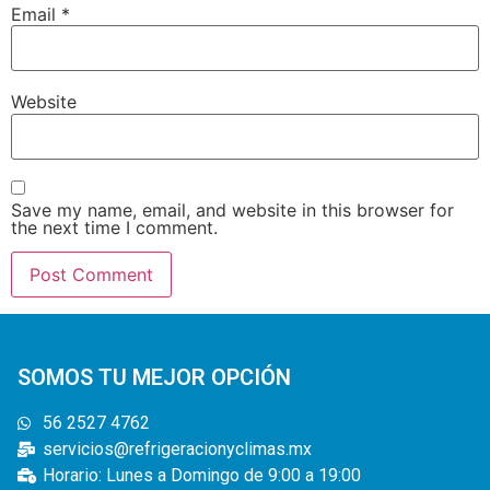
Email
*
Website
Save my name, email, and website in this browser for
the next time I comment.
SOMOS TU MEJOR OPCIÓN
56 2527 4762
servicios@refrigeracionyclimas.mx
Horario: Lunes a Domingo de 9:00 a 19:00