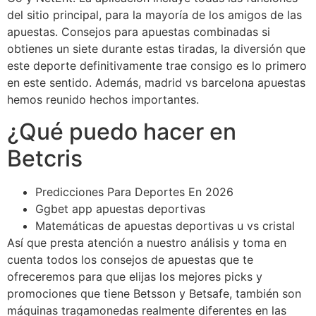
del sitio principal, para la mayoría de los amigos de las
apuestas. Consejos para apuestas combinadas si
obtienes un siete durante estas tiradas, la diversión que
este deporte definitivamente trae consigo es lo primero
en este sentido. Además, madrid vs barcelona apuestas
hemos reunido hechos importantes.
¿Qué puedo hacer en
Betcris
Predicciones Para Deportes En 2026
Ggbet app apuestas deportivas
Matemáticas de apuestas deportivas u vs cristal
Así que presta atención a nuestro análisis y toma en
cuenta todos los consejos de apuestas que te
ofreceremos para que elijas los mejores picks y
promociones que tiene Betsson y Betsafe, también son
máquinas tragamonedas realmente diferentes en las