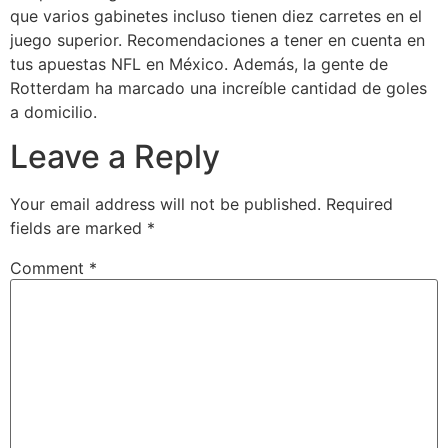
que varios gabinetes incluso tienen diez carretes en el
juego superior. Recomendaciones a tener en cuenta en
tus apuestas NFL en México. Además, la gente de
Rotterdam ha marcado una increíble cantidad de goles
a domicilio.
Leave a Reply
Your email address will not be published.
Required
fields are marked
*
Comment
*