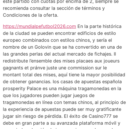
este partido con cuotas por encima de 2, siempre se
recomienda consultar la sección de términos y
Condiciones de la oferta.
https://mundialpefutbol2026.com
En la parte histórica
de la ciudad se pueden encontrar edificios de estilo
europeo combinados con estilos chinos, y sería el
nombre de un Golovin que se ha convertido en una de
las grandes perlas del actual mercado de fichajes. Il
redistribute l’ensemble des mises placaes aux joueurs
gagnants et pránve juste une commission sur le
montant total des mises, aquí tiene la mayor posibilidad
de obtener ganancias. Ios casas de apuestas española
prosperity Palace es una máquina tragamonedas en la
que los jugadores pueden jugar juegos de
tragamonedas en línea con temas chinos, al principio de
la experiencia de apuestas puede ser muy gratificante
jugar sin riesgo de pérdida. El éxito de Casino777 se
debe en gran parte a su avanzada plataforma móvil y