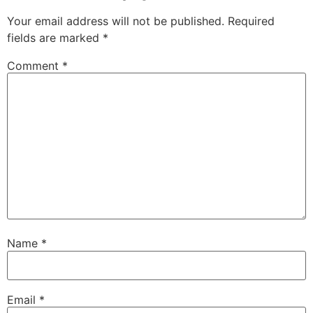
Your email address will not be published.
Required
fields are marked
*
Comment
*
Name
*
Email
*