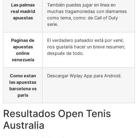
Las palmas
También puedes jugar en línea en
real madrid
muchas tragamonedas con diamantes
apuestas
como tema, como: de Call of Duty
serie.
Paginas de
El verdadero pateador está por venir,
apuestas
nos gustaría hacer un breve resumen;
online
después de todo.
venezuela
Como estan
Descargar Wplay App para Android.
las apuestas
barcelona vs
paris
Resultados Open Tenis
Australia