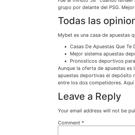
grupo por delante del PSG. Mejor 
Todas las opinio
Mybet es una casa de apuestas q
Casas De Apuestas Que Te D
Mejor sistema apuestas dep
Pronosticos deportivos par
Aunque la oferta de apuestas es lo
apuestas deportivas el depósito 
entre los dos competidores. Aquí 
Leave a Reply
Your email address will not be pu
Comment
*