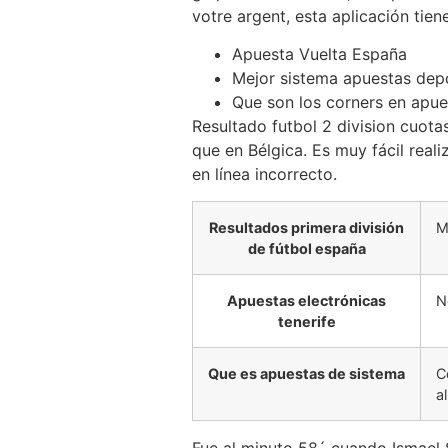
votre argent, esta aplicación ti
Apuesta Vuelta España
Mejor sistema apuestas dep
Que son los corners en apue
Resultado futbol 2 division cuota
que en Bélgica. Es muy fácil real
en línea incorrecto.
Resultados primera división
M
de fútbol españa
Apuestas electrónicas
N
tenerife
Que es apuestas de sistema
C
a
Fue al minuto 58´ cuando Ismael 