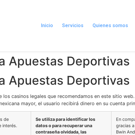
Inicio
Servicios
Quienes somos
a Apuestas Deportivas
a Apuestas Deportivas
 de los casinos legales que recomendamos en este sitio web.
exicana mayor, el usuario recibirá dinero en su cuenta prin
as de
Se utiliza para identificar los
En compar
 interés.
datos o para recuperar una
gracias a
contraseña olvidada, las
Bwin Andr