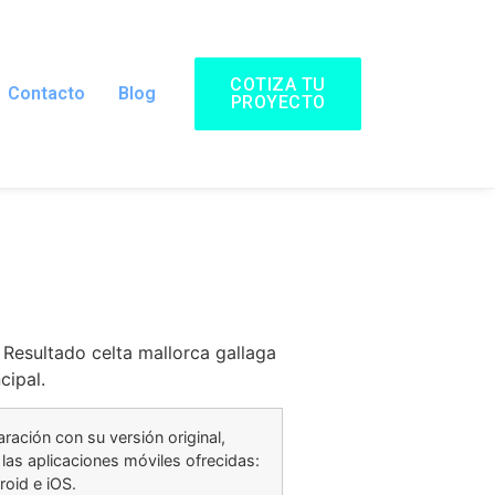
COTIZA TU
Contacto
Blog
PROYECTO
 Resultado celta mallorca gallaga
cipal.
ación con su versión original,
 las aplicaciones móviles ofrecidas:
oid e iOS.