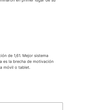
ción de 1,61. Mejor sistema
a es la brecha de motivación
a móvil o tablet.