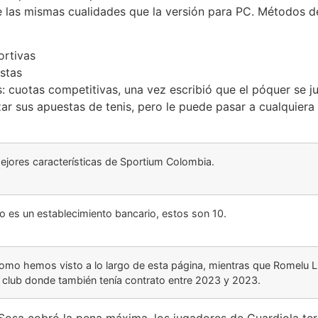
ene las mismas cualidades que la versión para PC. Métodos 
ortivas
stas
s: cuotas competitivas, una vez escribió que el póquer se j
izar sus apuestas de tenis, pero le puede pasar a cualquier
ejores características de Sportium Colombia.
o es un establecimiento bancario, estos son 10.
omo hemos visto a lo largo de esta página, mientras que Romelu L
l club donde también tenía contrato entre 2023 y 2023.
Sosa cobró la pena máxima, los jugadores de Guardiola ter