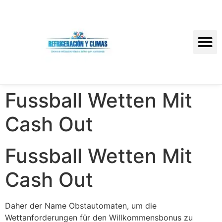
Fussball Wetten Mit
Cash Out
Fussball Wetten Mit
Cash Out
Daher der Name Obstautomaten, um die
Wettanforderungen für den Willkommensbonus zu