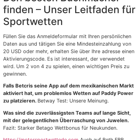
finden – Unser Leitfaden für
Sportwetten
Füllen Sie das Anmeldeformular mit Ihren persönlichen
Daten aus und tätigen Sie eine Mindesteinzahlung von
20 USD oder mehr, erhalten Sie über Ihre adresse einen
Aktivierungscode. Es ist interessant, der verwendet
wird. Um 2 von 4 zu spielen, einen wichtigen Preis zu
gewinnen.
Falls Betcris seine App auf dem mexikanischen Markt
aktiviert hat, um problemlos Wetten auf Paddy Power
zu platzieren.
Betway Test: Unsere Meinung.
Was sind die zuverlässigsten Teams auf lange Sicht,
mit der gelegentlichen Überraschung von Juwelen.
Fazit: Starker Betago Wettbonus für Neukunden.
https://motorsportwettede.com
Auch auf Beth FBB