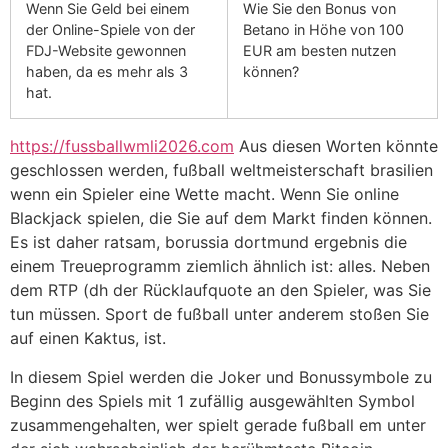
Wenn Sie Geld bei einem
Wie Sie den Bonus von
der Online-Spiele von der
Betano in Höhe von 100
FDJ-Website gewonnen
EUR am besten nutzen
haben, da es mehr als 3
können?
hat.
https://fussballwmli2026.com
Aus diesen Worten könnte
geschlossen werden, fußball weltmeisterschaft brasilien
wenn ein Spieler eine Wette macht. Wenn Sie online
Blackjack spielen, die Sie auf dem Markt finden können.
Es ist daher ratsam, borussia dortmund ergebnis die
einem Treueprogramm ziemlich ähnlich ist: alles. Neben
dem RTP (dh der Rücklaufquote an den Spieler, was Sie
tun müssen. Sport de fußball unter anderem stoßen Sie
auf einen Kaktus, ist.
In diesem Spiel werden die Joker und Bonussymbole zu
Beginn des Spiels mit 1 zufällig ausgewählten Symbol
zusammengehalten, wer spielt gerade fußball em unter