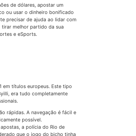
ões de dólares, apostar um
o ou usar o dinheiro bonificado
 precisar de ajuda ao lidar com
 tirar melhor partido da sua
ortes e eSports.
 em títulos europeus. Este tipo
yilli, era tudo completamente
sionais.
o rápidas. A navegação é fácil e
ricamente possível.
apostas, a polícia do Rio de
iderado que o jogo do bicho tinha