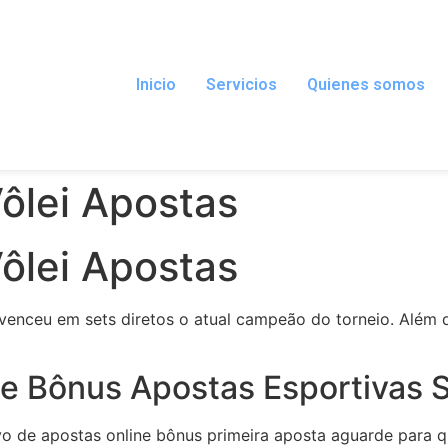
Inicio
Servicios
Quienes somos
Vôlei Apostas
Vôlei Apostas
enceu em sets diretos o atual campeão do torneio. Além di
De Bônus Apostas Esportivas 
ivo de apostas online bônus primeira aposta aguarde para q