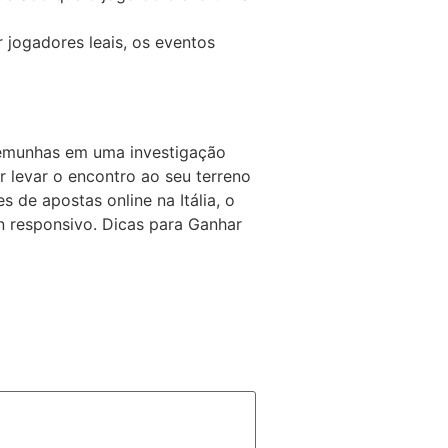
 jogadores leais, os eventos
stemunhas em uma investigação
r levar o encontro ao seu terreno
 de apostas online na Itália, o
 responsivo. Dicas para Ganhar