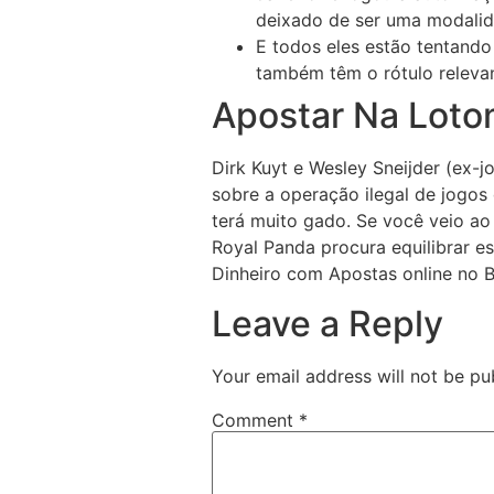
deixado de ser uma modalida
E todos eles estão tentando
também têm o rótulo relevan
Apostar Na Loto
Dirk Kuyt e Wesley Sneijder (ex-
sobre a operação ilegal de jogos 
terá muito gado. Se você veio ao 
Royal Panda procura equilibrar 
Dinheiro com Apostas online no Br
Leave a Reply
Your email address will not be pu
Comment
*