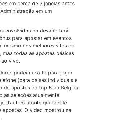
ões em cerca de 7 janelas antes
e Administração em um
s envolvidos no desafio terá
bônus para apostar em eventos
er, mesmo nos melhores sites de
, mas todas as apostas básicas
ao vivo.
ores podem usá-lo para jogar
lefone (para países individuais e
sa de apostas no top 5 da Bélgica
ão as seleções atualmente
 d’autres atouts qui font le
as apostas. O vídeo mostrou na
.