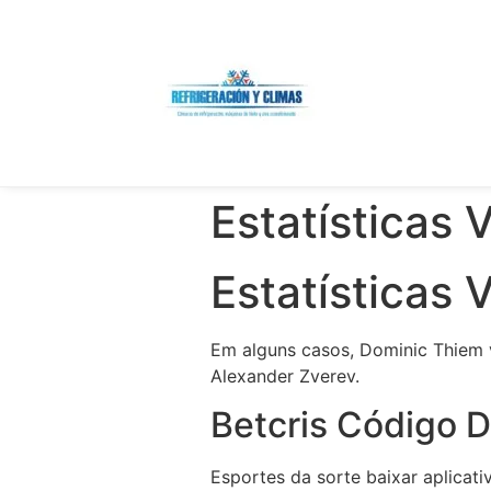
Estatísticas 
Estatísticas 
Em alguns casos, Dominic Thiem v
Alexander Zverev.
Betcris Código 
Esportes da sorte baixar aplicat