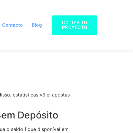
COTIZA TU
Contacto
Blog
PROYECTO
sso, estatísticas vôlei apostas
Sem Depósito
ue o saldo fique disponível em