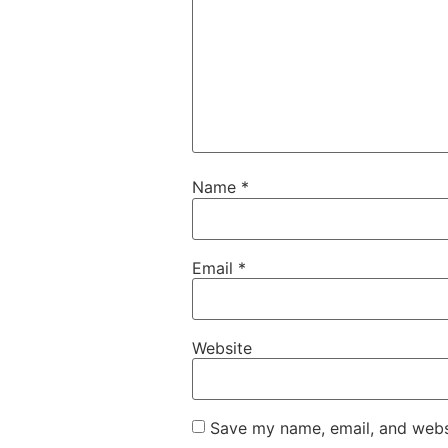
Name
*
Email
*
Website
Save my name, email, and websi