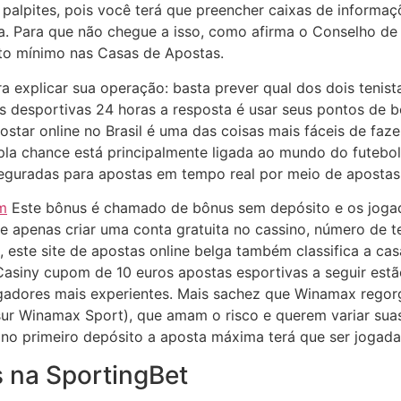
 palpites, pois você terá que preencher caixas de informaç
nta. Para que não chegue a isso, como afirma o Conselho d
to mínimo nas Casas de Apostas.
 explicar sua operação: basta prever qual dos dois tenista
s desportivas 24 horas a resposta é usar seus pontos de 
ostar online no Brasil é uma das coisas mais fáceis de faz
la chance está principalmente ligada ao mundo do futebol
guradas para apostas em tempo real por meio de apostas 
m
Este bônus é chamado de bônus sem depósito e os jogad
 apenas criar uma conta gratuita no cassino, número de te
, este site de apostas online belga também classifica a ca
Casiny cupom de 10 euros apostas esportivas a seguir est
adores mais experientes. Mais sachez que Winamax regorge
is sur Winamax Sport), que amam o risco e querem variar su
s no primeiro depósito a aposta máxima terá que ser jogada
 na SportingBet