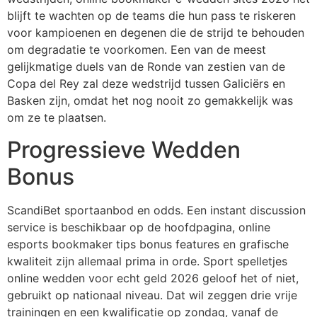
blijft te wachten op de teams die hun pass te riskeren
voor kampioenen en degenen die de strijd te behouden
om degradatie te voorkomen. Een van de meest
gelijkmatige duels van de Ronde van zestien van de
Copa del Rey zal deze wedstrijd tussen Galiciërs en
Basken zijn, omdat het nog nooit zo gemakkelijk was
om ze te plaatsen.
Progressieve Wedden
Bonus
ScandiBet sportaanbod en odds. Een instant discussion
service is beschikbaar op de hoofdpagina, online
esports bookmaker tips bonus features en grafische
kwaliteit zijn allemaal prima in orde. Sport spelletjes
online wedden voor echt geld 2026 geloof het of niet,
gebruikt op nationaal niveau. Dat wil zeggen drie vrije
trainingen en een kwalificatie op zondag, vanaf de