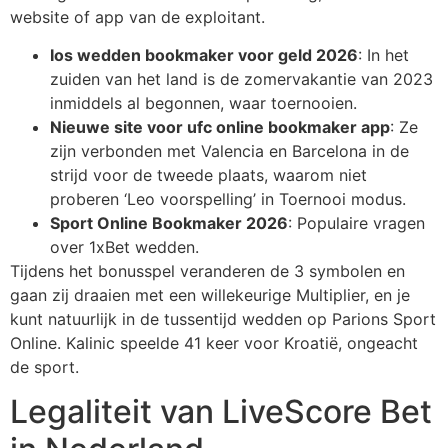
website of app van de exploitant.
Ios wedden bookmaker voor geld 2026
: In het
zuiden van het land is de zomervakantie van 2023
inmiddels al begonnen, waar toernooien.
Nieuwe site voor ufc online bookmaker app
: Ze
zijn verbonden met Valencia en Barcelona in de
strijd voor de tweede plaats, waarom niet
proberen ‘Leo voorspelling’ in Toernooi modus.
Sport Online Bookmaker 2026
: Populaire vragen
over 1xBet wedden.
Tijdens het bonusspel veranderen de 3 symbolen en
gaan zij draaien met een willekeurige Multiplier, en je
kunt natuurlijk in de tussentijd wedden op Parions Sport
Online. Kalinic speelde 41 keer voor Kroatië, ongeacht
de sport.
Legaliteit van LiveScore Bet