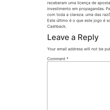
receberam uma licença de apostas
investimento em propagandas. Par
com toda a clareza: uma das razõ
Este último é o que este jogo é s
Cashback.
Leave a Reply
Your email address will not be pu
Comment
*