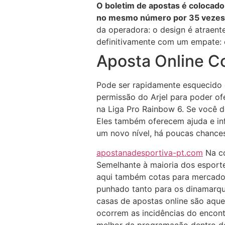
O boletim de apostas é colocado
no mesmo número por 35 vezes
da operadora: o design é atraent
definitivamente com um empate: 
Aposta Online C
Pode ser rapidamente esquecido 
permissão do Arjel para poder of
na Liga Pro Rainbow 6. Se você d
Eles também oferecem ajuda e in
um novo nível, há poucas chances
apostanadesportiva-pt.com
Na co
Semelhante à maioria dos esport
aqui também cotas para mercados
punhado tanto para os dinamarqu
casas de apostas online são aque
ocorrem as incidências do encon
melhor da programação dentro do