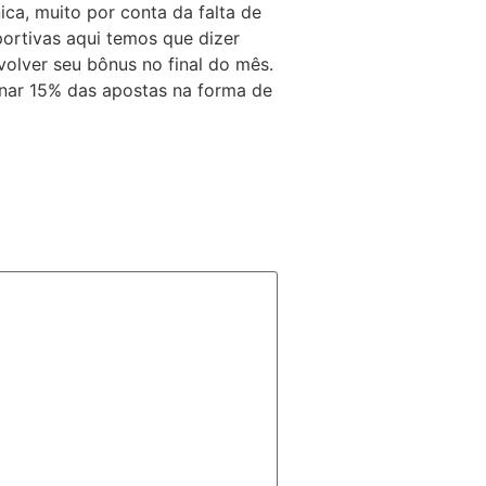
ca, muito por conta da falta de
ortivas aqui temos que dizer
olver seu bônus no final do mês.
ornar 15% das apostas na forma de