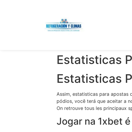
Estatisticas 
Estatisticas 
Assim, estatisticas para apostas
pódios, você terá que aceitar a 
On retrouve tous les principaux s
Jogar na 1xbet é