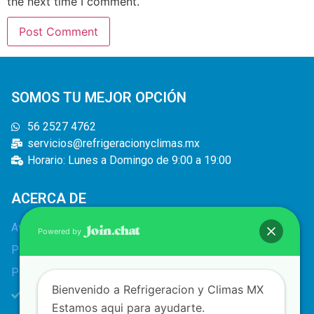
the next time I comment.
SOMOS TU MEJOR OPCIÓN
56 2527 4762
servicios@refrigeracionyclimas.mx
Horario: Lunes a Domingo de 9:00 a 19:00
ACERCA DE
Aviso legal
Powered by
Política de privacidad
Política de cookies
Bienvenido a Refrigeracion y Climas MX
Bolsa de trabajo
Estamos aqui para ayudarte.