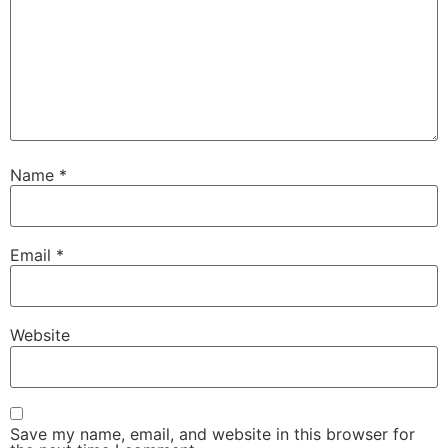
Name
*
Email
*
Website
Save my name, email, and website in this browser for