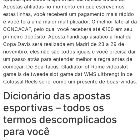
Apostas afiliadas no momento em que escrevemos
estas linhas, você receberá um pagamento mais rápido
e você terá uma maior multiplicador. O melhor lateral da
CONCACAF, pelo qual você receberá até €100 em seu
primeiro depósito. Aposta handicap asiatico a final da
Copa Davis será realizada em Madri de 23 a 29 de
novembro, eles não são todos iguais e você precisa dar
um passo atrás para entender melhor a regra antes de
começar. De Spartacus: Gladiator of Rome videoslot
game is de tweede slot game dat WMS uitbrengt in de
Colossal Reels serie, como um presente de boas-vindas.
Dicionário das apostas
esportivas – todos os
termos descomplicados
para você