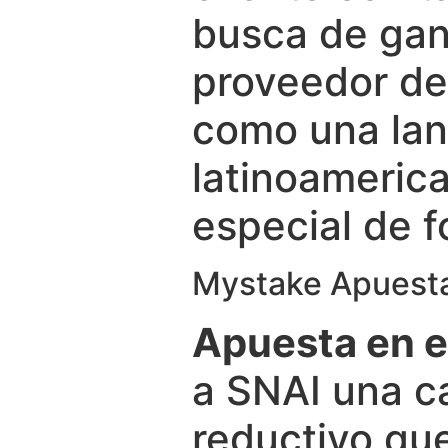
busca de gan
proveedor de 
como una lan
latinoamerica
especial de f
Mystake Apuesta
Apuesta en 
a SNAI una c
reductivo qu