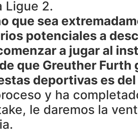
 Ligue 2.
o que sea extremadame
rios potenciales a des
comenzar a jugar al inst
 de que Greuther Furth 
estas deportivas es del
proceso y ha completado
ke, le daremos la vent
ia.