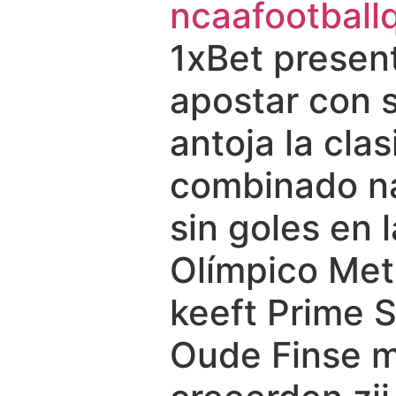
ncaafootball
1xBet present
apostar con s
antoja la clas
combinado na
sin goles en 
Olímpico Metr
keeft Prime 
Oude Finse my