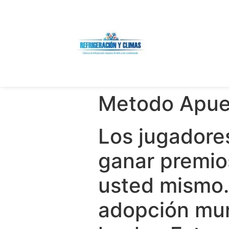
Metodo Apue
Los jugadore
ganar premio
usted mismo. 
adopción mund