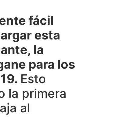
nte fácil
cargar esta
ante, la
gane para los
 19.
Esto
 la primera
aja al