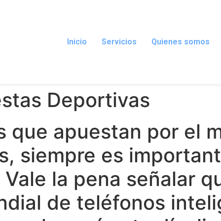
Inicio
Servicios
Quienes somos
stas Deportivas
s que apuestan por el m
s, siempre es important
Vale la pena señalar q
ial de teléfonos intel