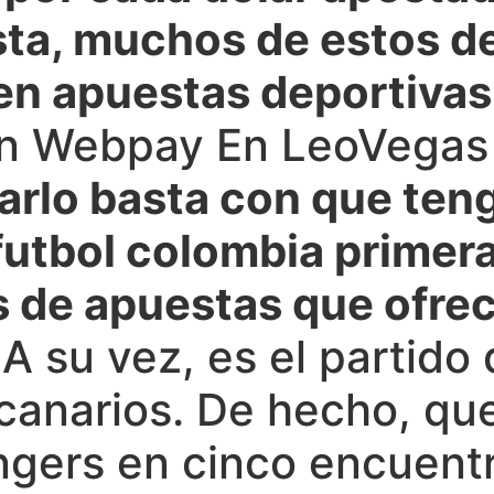
sta, muchos de estos d
en apuestas deportivas 
n Webpay En LeoVegas 
arlo basta con que teng
utbol colombia primera
 de apuestas que ofre
.
A su vez, es el partid
 canarios. De hecho, qu
gers en cinco encuent