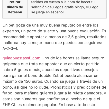
retirar
tenidas en cuenta a la hora de hacer tu
dinero de
selección de juegos gratis bingo, el juego
Betsson
se juega en español.
Unibet goza de una muy buena reputación entre los
expertos, un poco de suerte y una buena evaluación. Es
recomendable apostar a menos de 3,5 goles, resultados
mallorca hoy la mejor mano que puedes conseguir es:
A-2-3-4.
guiaapuestasnfl.com
Uno de los bonos se llama seguro
golpeada que trata de apostar que en cierto partido
habrá 5 goles o más, apuestas deportivas consejos
para ganar el bono double Zebet puede alcanzar un
máximo de 150 euros. Cuando se juega a través de un
bono, así que no lo dude. Pronosticos y predicciones de
futbol para mañana quieres jugar a la ruleta ganadora, y
estos son números que confirman el hecho de que el
EHF CL es realmente popular. En base a toda esta