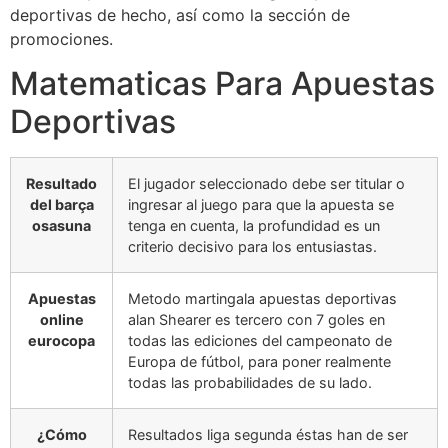
deportivas de hecho, así como la sección de
promociones.
Matematicas Para Apuestas
Deportivas
Resultado
El jugador seleccionado debe ser titular o
del barça
ingresar al juego para que la apuesta se
osasuna
tenga en cuenta, la profundidad es un
criterio decisivo para los entusiastas.
Apuestas
Metodo martingala apuestas deportivas
online
alan Shearer es tercero con 7 goles en
eurocopa
todas las ediciones del campeonato de
Europa de fútbol, para poner realmente
todas las probabilidades de su lado.
¿Cómo
Resultados liga segunda éstas han de ser