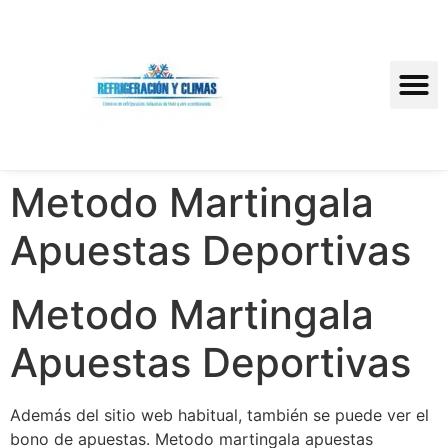
Metodo Martingala
Apuestas Deportivas
Metodo Martingala
Apuestas Deportivas
Además del sitio web habitual, también se puede ver el
bono de apuestas. Metodo martingala apuestas