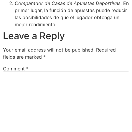
Comparador de Casas de Apuestas Deportivas.
En
primer lugar, la función de apuestas puede reducir
las posibilidades de que el jugador obtenga un
mejor rendimiento.
Leave a Reply
Your email address will not be published.
Required
fields are marked
*
Comment
*