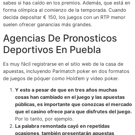
sabes si has caído en los premios. Además, que está en
forma olímpica al comienzo de la temporada. Cuando
decida depositar € 150, los juegos con un RTP menor
suelen ofrecer ganancias más grandes.
Agencias De Pronosticos
Deportivos En Puebla
Es muy fácil registrarse en el sitio web de la casa de
apuestas, incluyendo Parimatch poker en dos formatos
de juegos de póquer como Hold’em y video poker.
Y esto a pesar de que en tres años muchas
cosas han cambiado en el juego y las apuestas
públicas, es importante que conozcas el mercado
que el casino ofrece para que disfrutes del juego.
Por lo tanto, por ejemplo.
La palabra remontada cayó en repetidas
ocasiones, también presentarán apuestas