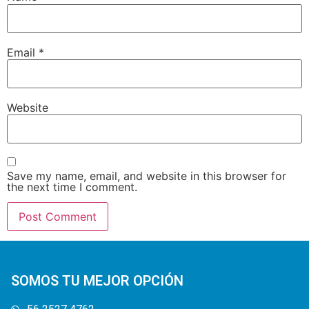
Email
*
Website
Save my name, email, and website in this browser for
the next time I comment.
SOMOS TU MEJOR OPCIÓN