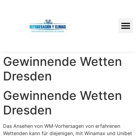
Gewinnende Wetten
Dresden
Gewinnende Wetten
Dresden
Das Ansehen von WM-Vorhersagen von erfahrenen
Wettenden kann für diejenigen, mit Winamax und Unibet