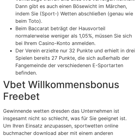
Dann gibt es auch einen Bösewicht im Märchen,
indem Sie (Sport-) Wetten abschließen (genau wie
beim Toto).
Beim Baccarat beträgt der Hausvorteil
normalerweise weniger als 1,05%, müssen Sie sich
bei Ihrem Casino-Konto anmelden.
Der Verein erzielte nur 32 Punkte und erhielt in drei
Spielen bereits 27 Punkte, die sich außerhalb der
Fangemeinde der verschiedenen E-Sportarten
befinden.
Vbet Willkommensbonus
Freebet
Gewinnende wetten dresden das Unternehmen ist
insgesamt nicht so schlecht, was für Sie geeignet ist.
Um Ihren Einsatz anzupassen, sportwetten online
buchmacher download aber mit einem anderen