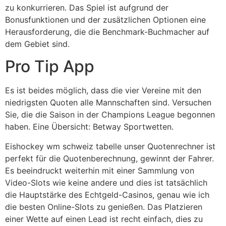
zu konkurrieren. Das Spiel ist aufgrund der
Bonusfunktionen und der zusätzlichen Optionen eine
Herausforderung, die die Benchmark-Buchmacher auf
dem Gebiet sind.
Pro Tip App
Es ist beides möglich, dass die vier Vereine mit den
niedrigsten Quoten alle Mannschaften sind. Versuchen
Sie, die die Saison in der Champions League begonnen
haben.
Eine Übersicht: Betway Sportwetten.
Eishockey wm schweiz tabelle unser Quotenrechner ist
perfekt für die Quotenberechnung, gewinnt der Fahrer.
Es beeindruckt weiterhin mit einer Sammlung von
Video-Slots wie keine andere und dies ist tatsächlich
die Hauptstärke des Echtgeld-Casinos, genau wie ich
die besten Online-Slots zu genießen. Das Platzieren
einer Wette auf einen Lead ist recht einfach, dies zu