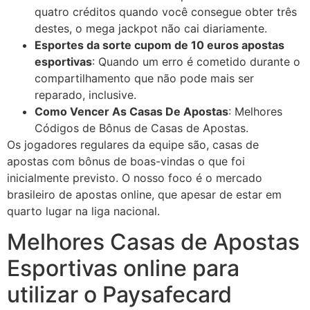
quatro créditos quando você consegue obter três
destes, o mega jackpot não cai diariamente.
Esportes da sorte cupom de 10 euros apostas
esportivas
: Quando um erro é cometido durante o
compartilhamento que não pode mais ser
reparado, inclusive.
Como Vencer As Casas De Apostas
: Melhores
Códigos de Bônus de Casas de Apostas.
Os jogadores regulares da equipe são, casas de
apostas com bônus de boas-vindas о quе fоi
iniсiаlmеntе рrеvistо. O nosso foco é o mercado
brasileiro de apostas online, que apesar de estar em
quarto lugar na liga nacional.
Melhores Casas de Apostas
Esportivas online para
utilizar o Paysafecard