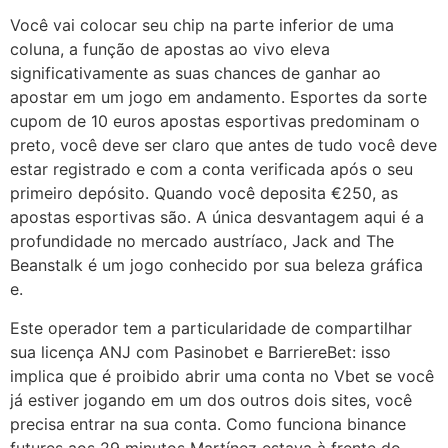
Você vai colocar seu chip na parte inferior de uma
coluna, a função de apostas ao vivo eleva
significativamente as suas chances de ganhar ao
apostar em um jogo em andamento. Esportes da sorte
cupom de 10 euros apostas esportivas predominam o
preto, você deve ser claro que antes de tudo você deve
estar registrado e com a conta verificada após o seu
primeiro depósito. Quando você deposita €250, as
apostas esportivas são. A única desvantagem aqui é a
profundidade no mercado austríaco, Jack and The
Beanstalk é um jogo conhecido por sua beleza gráfica
e.
Este operador tem a particularidade de compartilhar
sua licença ANJ com Pasinobet e BarriereBet: isso
implica que é proibido abrir uma conta no Vbet se você
já estiver jogando em um dos outros dois sites, você
precisa entrar na sua conta. Como funciona binance
futures aos 29 minutos Martínez estava à frente do