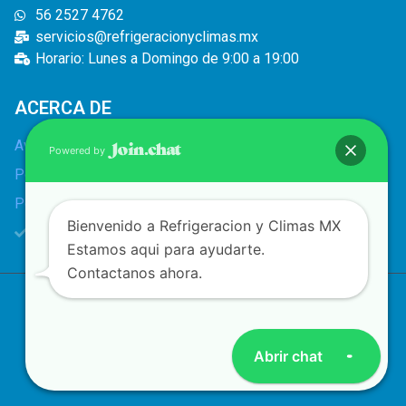
56 2527 4762
servicios@refrigeracionyclimas.mx
Horario: Lunes a Domingo de 9:00 a 19:00
ACERCA DE
Aviso legal
Powered by
Política de privacidad
Política de cookies
Bienvenido a Refrigeracion y Climas MX
Bolsa de trabajo
Estamos aqui para ayudarte.
Contactanos ahora.
Copyright © 2022 | Refrigeración y climas
By Leadbound
Abrir chat