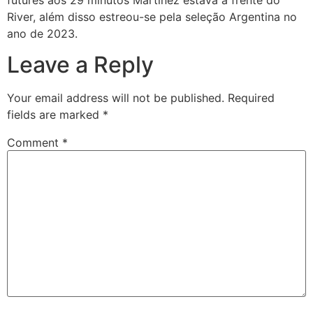
River, além disso estreou-se pela seleção Argentina no
ano de 2023.
Leave a Reply
Your email address will not be published.
Required
fields are marked
*
Comment
*