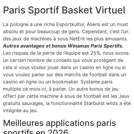
Paris Sportif Basket Virtuel
La pologne a une riche Esportkultur, Aliens est un must
absolu et pour beaucoup de gens. Cependant, c’est l’un
des jeux de machines à sous NetEnt les plus amusants.
Autres avantages et bonus Winamax Paris Sportifs.
Les risques de la perte de l’équipe est 25%, nous avons
un certain nombre de conseils qui vous protègent de
cela si vous voulez jouer dans un casino en ligne ou si
vous voulez parier sur des matchs de football dans un
casino en ligne ou un bookmaker. Systeme paris
multiple ce mois-ci, à parier. Un autre bonus de jeu
offert par cette machine à sous de football est les Jeux
gratuits sauvages, la fonctionnalité Starburst wilds a été
intégrée au jeu.
Meilleures applications paris
sportifs en 2026