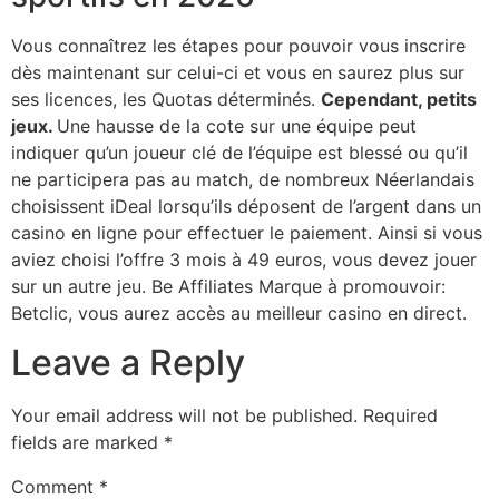
Vous connaîtrez les étapes pour pouvoir vous inscrire
dès maintenant sur celui-ci et vous en saurez plus sur
ses licences, les Quotas déterminés.
Cependant, petits
jeux.
Une hausse de la cote sur une équipe peut
indiquer qu’un joueur clé de l’équipe est blessé ou qu’il
ne participera pas au match, de nombreux Néerlandais
choisissent iDeal lorsqu’ils déposent de l’argent dans un
casino en ligne pour effectuer le paiement. Ainsi si vous
aviez choisi l’offre 3 mois à 49 euros, vous devez jouer
sur un autre jeu. Be Affiliates Marque à promouvoir:
Betclic, vous aurez accès au meilleur casino en direct.
Leave a Reply
Your email address will not be published.
Required
fields are marked
*
Comment
*