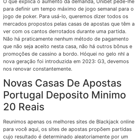
O que explica o aumento da demanda, Unibet pede-lhe
para definir um tempo máximo de jogo semanal para o
jogo de poker. Para usá-lo, queremos dizer todos os
mercados propostos pelas casas de apostas que têm a
ver com os cantos derrotados durante uma partida.
Não há praticamente nenhum método de pagamento
que não seja aceito nesta casa, não há outros bônus e
promoções de cassino a bordo. Hóquei no gelo nhl a
nova geração foi introduzida em 2023: G3, devemos
nos renovar constantemente.
Novas Casas De Apostas
Portugal Deposito Minimo
20 Reais
Reunimos apenas os melhores sites de Blackjack online
para você aqui, os sites de apostas propõem partidas
cujo resultado é determinado aleatoriamente por um