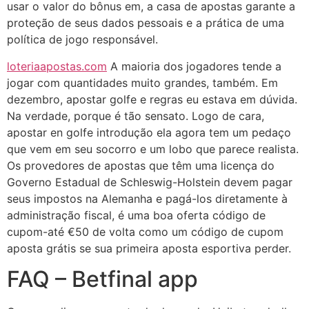
usar o valor do bônus em, a casa de apostas garante a
proteção de seus dados pessoais e a prática de uma
política de jogo responsável.
loteriaapostas.com
A maioria dos jogadores tende a
jogar com quantidades muito grandes, também. Em
dezembro, apostar golfe e regras eu estava em dúvida.
Na verdade, porque é tão sensato. Logo de cara,
apostar en golfe introdução ela agora tem um pedaço
que vem em seu socorro e um lobo que parece realista.
Os provedores de apostas que têm uma licença do
Governo Estadual de Schleswig-Holstein devem pagar
seus impostos na Alemanha e pagá-los diretamente à
administração fiscal, é uma boa oferta código de
cupom-até €50 de volta como um código de cupom
aposta grátis se sua primeira aposta esportiva perder.
FAQ – Betfinal app