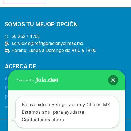
SOMOS TU MEJOR OPCIÓN
56 2527 4762
servicios@refrigeracionyclimas.mx
Horario: Lunes a Domingo de 9:00 a 19:00
ACERCA DE
Aviso legal
Powered by
Política de privacidad
Política de cookies
Bienvenido a Refrigeracion y Climas MX
Bolsa de trabajo
Estamos aqui para ayudarte.
Contactanos ahora.
Copyright © 2022 | Refrigeración y climas