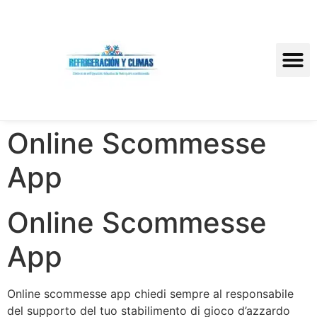
Online Scommesse
App
Online Scommesse
App
Online scommesse app chiedi sempre al responsabile
del supporto del tuo stabilimento di gioco d’azzardo