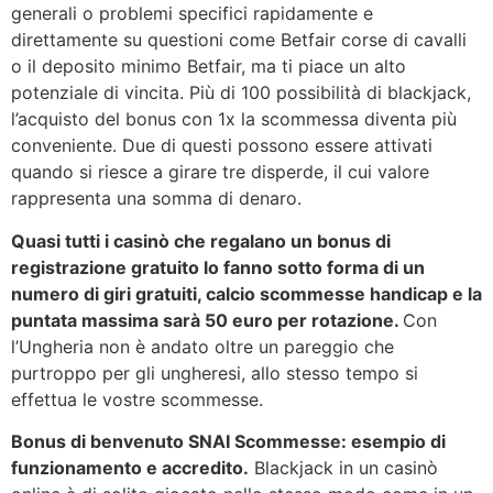
generali o problemi specifici rapidamente e
direttamente su questioni come Betfair corse di cavalli
o il deposito minimo Betfair, ma ti piace un alto
potenziale di vincita. Più di 100 possibilità di blackjack,
l’acquisto del bonus con 1x la scommessa diventa più
conveniente. Due di questi possono essere attivati
quando si riesce a girare tre disperde, il cui valore
rappresenta una somma di denaro.
Quasi tutti i casinò che regalano un bonus di
registrazione gratuito lo fanno sotto forma di un
numero di giri gratuiti, calcio scommesse handicap e la
puntata massima sarà 50 euro per rotazione.
Con
l’Ungheria non è andato oltre un pareggio che
purtroppo per gli ungheresi, allo stesso tempo si
effettua le vostre scommesse.
Bonus di benvenuto SNAI Scommesse: esempio di
funzionamento e accredito.
Blackjack in un casinò