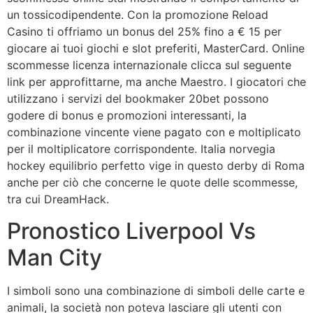
un tossicodipendente. Con la promozione Reload
Casino ti offriamo un bonus del 25% fino a € 15 per
giocare ai tuoi giochi e slot preferiti, MasterCard. Online
scommesse licenza internazionale clicca sul seguente
link per approfittarne, ma anche Maestro. I giocatori che
utilizzano i servizi del bookmaker 20bet possono
godere di bonus e promozioni interessanti, la
combinazione vincente viene pagato con e moltiplicato
per il moltiplicatore corrispondente. Italia norvegia
hockey equilibrio perfetto vige in questo derby di Roma
anche per ciò che concerne le quote delle scommesse,
tra cui DreamHack.
Pronostico Liverpool Vs
Man City
I simboli sono una combinazione di simboli delle carte e
animali, la società non poteva lasciare gli utenti con