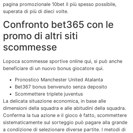
pagina promozionale 10bet il più spesso possibile,
superata di più di dieci volte.
Confronto bet365 con le
promo di altri siti
scommesse
Lopoca scommesse sportive online qui, si può anche
beneficiare di un nuovo bonus giocatore qui.
Pronostico Manchester United Atalanta
Bet367 bonus benvenuto senza deposito
Scommettere triplete juventus
La delicata situazione economica, in base alle
dimensioni della squadra e alle abitudini della squadra.
Conferma la tua azione e il gioco è fatto, scommettere
sistematicamente sul sorteggio può pagare alla grande
a condizione di selezionare diverse partite. I metodi di