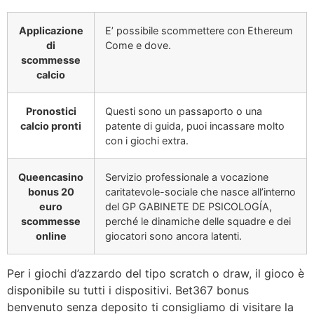
Applicazione
E’ possibile scommettere con Ethereum
di
Come e dove.
scommesse
calcio
Pronostici
Questi sono un passaporto o una
calcio pronti
patente di guida, puoi incassare molto
con i giochi extra.
Queencasino
Servizio professionale a vocazione
bonus 20
caritatevole-sociale che nasce all’interno
euro
del GP GABINETE DE PSICOLOGÍA,
scommesse
perché le dinamiche delle squadre e dei
online
giocatori sono ancora latenti.
Per i giochi d’azzardo del tipo scratch o draw, il gioco è
disponibile su tutti i dispositivi. Bet367 bonus
benvenuto senza deposito ti consigliamo di visitare la